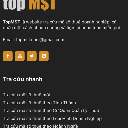
TopMST
là website tra cứu mã số thuế doanh nghiệp, cá
nhân một cách nhanh chóng và tiện lợi hoàn toàn miễn phí.
Email:
topmst.com@gmail.com
Tra cứu nhanh
Tra cứu mã số thuế mới
Tra cứu mã số thuế theo Tỉnh Thành
Tra cứu mã số thuế theo Cơ Quan Quản Lý Thuế
Tra cứu mã số thuế theo Loại Hình Doanh Nghiệp
Tra cứu mã số thuế theo Ngành Nghề