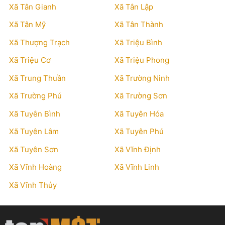
Xã Tân Gianh
Xã Tân Lập
Xã Tân Mỹ
Xã Tân Thành
Xã Thượng Trạch
Xã Triệu Bình
Xã Triệu Cơ
Xã Triệu Phong
Xã Trung Thuần
Xã Trường Ninh
Xã Trường Phú
Xã Trường Sơn
Xã Tuyên Bình
Xã Tuyên Hóa
Xã Tuyên Lâm
Xã Tuyên Phú
Xã Tuyên Sơn
Xã Vĩnh Định
Xã Vĩnh Hoàng
Xã Vĩnh Linh
Xã Vĩnh Thủy