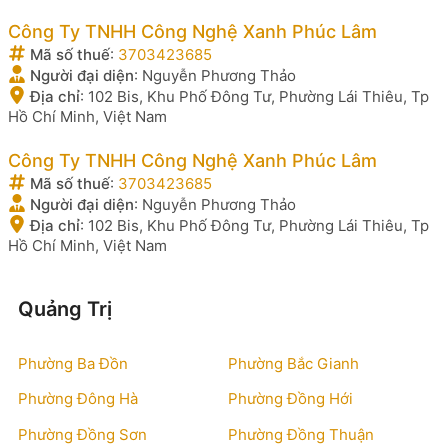
Công Ty TNHH Công Nghệ Xanh Phúc Lâm
Mã số thuế
:
3703423685
Người đại diện
:
Nguyễn Phương Thảo
Địa chỉ
:
102 Bis, Khu Phố Đông Tư, Phường Lái Thiêu, Tp
Hồ Chí Minh, Việt Nam
Công Ty TNHH Công Nghệ Xanh Phúc Lâm
Mã số thuế
:
3703423685
Người đại diện
:
Nguyễn Phương Thảo
Địa chỉ
:
102 Bis, Khu Phố Đông Tư, Phường Lái Thiêu, Tp
Hồ Chí Minh, Việt Nam
Quảng Trị
Phường Ba Đồn
Phường Bắc Gianh
Phường Đông Hà
Phường Đồng Hới
Phường Đồng Sơn
Phường Đồng Thuận