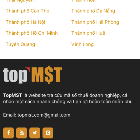
Thành phố Cần Thơ
Thành phố Đà Nẵng
Thành phố Hà Nội
Thành phố Hải Phòng
Thành phố Hồ Chí Minh
Thành phố Huế
Tuyên Quang
Vĩnh Long
TopMST
là website tra cứu mã số thuế doanh nghiệp, cá
nhân một cách nhanh chóng và tiện lợi hoàn toàn miễn phí.
Email:
topmst.com@gmail.com