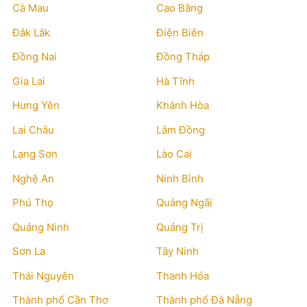
Cà Mau
Cao Bằng
Đắk Lắk
Điện Biên
Đồng Nai
Đồng Tháp
Gia Lai
Hà Tĩnh
Hưng Yên
Khánh Hòa
Lai Châu
Lâm Đồng
Lạng Sơn
Lào Cai
Nghệ An
Ninh Bình
Phú Thọ
Quảng Ngãi
Quảng Ninh
Quảng Trị
Sơn La
Tây Ninh
Thái Nguyên
Thanh Hóa
Thành phố Cần Thơ
Thành phố Đà Nẵng