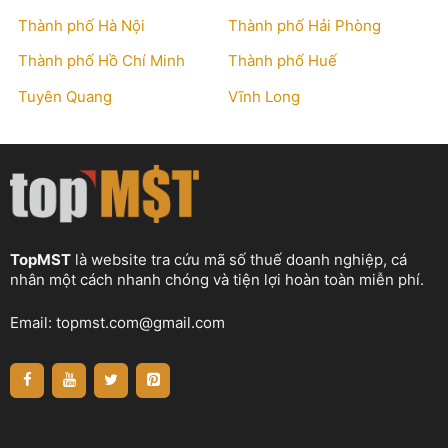
Thành phố Hà Nội
Thành phố Hải Phòng
Thành phố Hồ Chí Minh
Thành phố Huế
Tuyên Quang
Vĩnh Long
TopMST
là website tra cứu mã số thuế doanh nghiệp, cá
nhân một cách nhanh chóng và tiện lợi hoàn toàn miễn phí.
Email:
topmst.com@gmail.com