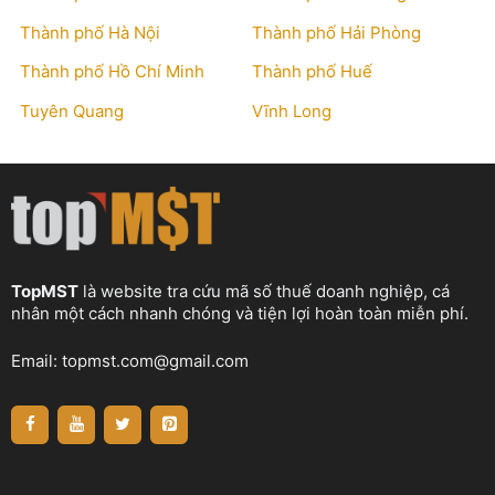
Thành phố Hà Nội
Thành phố Hải Phòng
Thành phố Hồ Chí Minh
Thành phố Huế
Tuyên Quang
Vĩnh Long
TopMST
là website tra cứu mã số thuế doanh nghiệp, cá
nhân một cách nhanh chóng và tiện lợi hoàn toàn miễn phí.
Email:
topmst.com@gmail.com