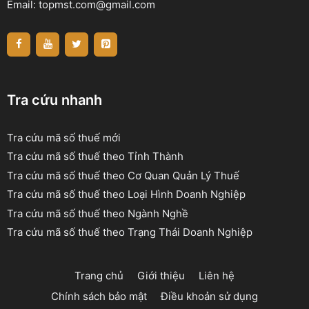
Email:
topmst.com@gmail.com
Tra cứu nhanh
Tra cứu mã số thuế mới
Tra cứu mã số thuế theo Tỉnh Thành
Tra cứu mã số thuế theo Cơ Quan Quản Lý Thuế
Tra cứu mã số thuế theo Loại Hình Doanh Nghiệp
Tra cứu mã số thuế theo Ngành Nghề
Tra cứu mã số thuế theo Trạng Thái Doanh Nghiệp
Trang chủ
Giới thiệu
Liên hệ
Chính sách bảo mật
Điều khoản sử dụng