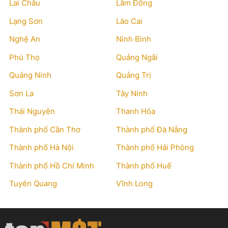
Lai Châu
Lâm Đồng
Lạng Sơn
Lào Cai
Nghệ An
Ninh Bình
Phú Thọ
Quảng Ngãi
Quảng Ninh
Quảng Trị
Sơn La
Tây Ninh
Thái Nguyên
Thanh Hóa
Thành phố Cần Thơ
Thành phố Đà Nẵng
Thành phố Hà Nội
Thành phố Hải Phòng
Thành phố Hồ Chí Minh
Thành phố Huế
Tuyên Quang
Vĩnh Long