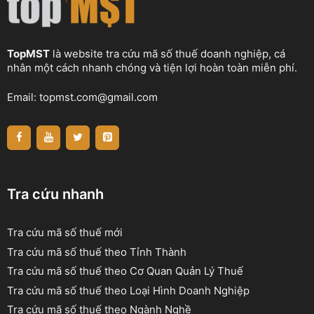
TopMST
là website tra cứu mã số thuế doanh nghiệp, cá
nhân một cách nhanh chóng và tiện lợi hoàn toàn miễn phí.
Email:
topmst.com@gmail.com
Tra cứu nhanh
Tra cứu mã số thuế mới
Tra cứu mã số thuế theo Tỉnh Thành
Tra cứu mã số thuế theo Cơ Quan Quản Lý Thuế
Tra cứu mã số thuế theo Loại Hình Doanh Nghiệp
Tra cứu mã số thuế theo Ngành Nghề