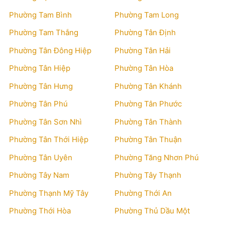
Phường Tam Bình
Phường Tam Long
Phường Tam Thắng
Phường Tân Định
Phường Tân Đông Hiệp
Phường Tân Hải
Phường Tân Hiệp
Phường Tân Hòa
Phường Tân Hưng
Phường Tân Khánh
Phường Tân Phú
Phường Tân Phước
Phường Tân Sơn Nhì
Phường Tân Thành
Phường Tân Thới Hiệp
Phường Tân Thuận
Phường Tân Uyên
Phường Tăng Nhơn Phú
Phường Tây Nam
Phường Tây Thạnh
Phường Thạnh Mỹ Tây
Phường Thới An
Phường Thới Hòa
Phường Thủ Dầu Một