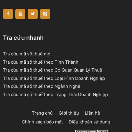
Tra cứu nhanh
Tra cứu mã số thuế mới
Tra cứu mã số thuế theo Tỉnh Thành
Tra cứu mã số thuế theo Cơ Quan Quản Lý Thuế
Tra cứu mã số thuế theo Loại Hình Doanh Nghiệp
Tra cứu mã số thuế theo Ngành Nghề
Tra cứu mã số thuế theo Trạng Thái Doanh Nghiệp
Trang chủ
Giới thiệu
Liên hệ
Chính sách bảo mật
Điều khoản sử dụng