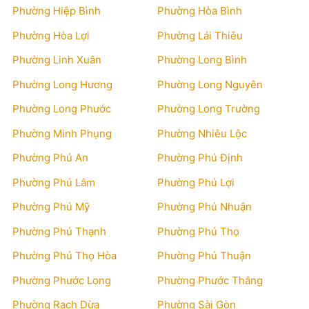
Phường Hiệp Bình
Phường Hòa Bình
Phường Hòa Lợi
Phường Lái Thiêu
Phường Linh Xuân
Phường Long Bình
Phường Long Hương
Phường Long Nguyên
Phường Long Phước
Phường Long Trường
Phường Minh Phụng
Phường Nhiêu Lộc
Phường Phú An
Phường Phú Định
Phường Phú Lâm
Phường Phú Lợi
Phường Phú Mỹ
Phường Phú Nhuận
Phường Phú Thạnh
Phường Phú Thọ
Phường Phú Thọ Hòa
Phường Phú Thuận
Phường Phước Long
Phường Phước Thắng
Phường Rạch Dừa
Phường Sài Gòn