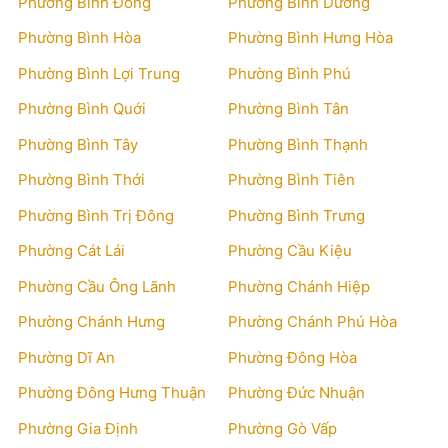
Phường Bình Đông
Phường Bình Dương
Phường Bình Hòa
Phường Bình Hưng Hòa
Phường Bình Lợi Trung
Phường Bình Phú
Phường Bình Quới
Phường Bình Tân
Phường Bình Tây
Phường Bình Thạnh
Phường Bình Thới
Phường Bình Tiên
Phường Bình Trị Đông
Phường Bình Trưng
Phường Cát Lái
Phường Cầu Kiệu
Phường Cầu Ông Lãnh
Phường Chánh Hiệp
Phường Chánh Hưng
Phường Chánh Phú Hòa
Phường Dĩ An
Phường Đông Hòa
Phường Đông Hưng Thuận
Phường Đức Nhuận
Phường Gia Định
Phường Gò Vấp