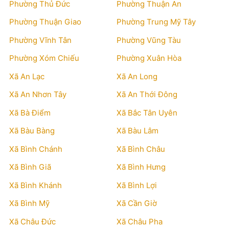
Phường Thủ Đức
Phường Thuận An
Phường Thuận Giao
Phường Trung Mỹ Tây
Phường Vĩnh Tân
Phường Vũng Tàu
Phường Xóm Chiếu
Phường Xuân Hòa
Xã An Lạc
Xã An Long
Xã An Nhơn Tây
Xã An Thới Đông
Xã Bà Điểm
Xã Bắc Tân Uyên
Xã Bàu Bàng
Xã Bàu Lâm
Xã Bình Chánh
Xã Bình Châu
Xã Bình Giã
Xã Bình Hưng
Xã Bình Khánh
Xã Bình Lợi
Xã Bình Mỹ
Xã Cần Giờ
Xã Châu Đức
Xã Châu Pha