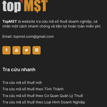
TopMST
là website tra cứu mã số thuế doanh nghiệp, cá
nhân một cách nhanh chóng và tiện lợi hoàn toàn miễn phí.
Email:
topmst.com@gmail.com
Tra cứu nhanh
Tra cứu mã số thuế mới
Tra cứu mã số thuế theo Tỉnh Thành
Tra cứu mã số thuế theo Cơ Quan Quản Lý Thuế
Tra cứu mã số thuế theo Loại Hình Doanh Nghiệp