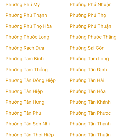
Phường Phú Mỹ
Phường Phú Nhuận
Phường Phú Thạnh
Phường Phú Thọ
Phường Phú Thọ Hòa
Phường Phú Thuận
Phường Phước Long
Phường Phước Thắng
Phường Rạch Dừa
Phường Sài Gòn
Phường Tam Bình
Phường Tam Long
Phường Tam Thắng
Phường Tân Định
Phường Tân Đông Hiệp
Phường Tân Hải
Phường Tân Hiệp
Phường Tân Hòa
Phường Tân Hưng
Phường Tân Khánh
Phường Tân Phú
Phường Tân Phước
Phường Tân Sơn Nhì
Phường Tân Thành
Phường Tân Thới Hiệp
Phường Tân Thuận