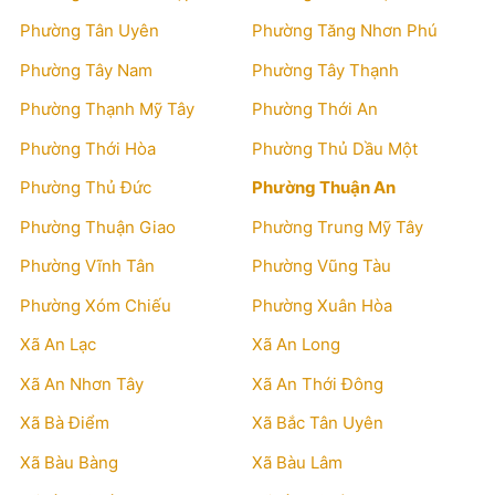
Phường Tân Uyên
Phường Tăng Nhơn Phú
Phường Tây Nam
Phường Tây Thạnh
Phường Thạnh Mỹ Tây
Phường Thới An
Phường Thới Hòa
Phường Thủ Dầu Một
Phường Thủ Đức
Phường Thuận An
Phường Thuận Giao
Phường Trung Mỹ Tây
Phường Vĩnh Tân
Phường Vũng Tàu
Phường Xóm Chiếu
Phường Xuân Hòa
Xã An Lạc
Xã An Long
Xã An Nhơn Tây
Xã An Thới Đông
Xã Bà Điểm
Xã Bắc Tân Uyên
Xã Bàu Bàng
Xã Bàu Lâm