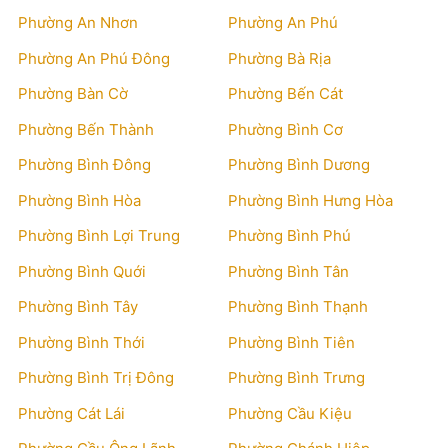
Phường An Nhơn
Phường An Phú
Phường An Phú Đông
Phường Bà Rịa
Phường Bàn Cờ
Phường Bến Cát
Phường Bến Thành
Phường Bình Cơ
Phường Bình Đông
Phường Bình Dương
Phường Bình Hòa
Phường Bình Hưng Hòa
Phường Bình Lợi Trung
Phường Bình Phú
Phường Bình Quới
Phường Bình Tân
Phường Bình Tây
Phường Bình Thạnh
Phường Bình Thới
Phường Bình Tiên
Phường Bình Trị Đông
Phường Bình Trưng
Phường Cát Lái
Phường Cầu Kiệu