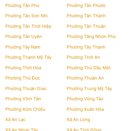
Phường Tân Phú
Phường Tân Phước
Phường Tân Sơn Nhì
Phường Tân Thành
Phường Tân Thới Hiệp
Phường Tân Thuận
Phường Tân Uyên
Phường Tăng Nhơn Phú
Phường Tây Nam
Phường Tây Thạnh
Phường Thạnh Mỹ Tây
Phường Thới An
Phường Thới Hòa
Phường Thủ Dầu Một
Phường Thủ Đức
Phường Thuận An
Phường Thuận Giao
Phường Trung Mỹ Tây
Phường Vĩnh Tân
Phường Vũng Tàu
Phường Xóm Chiếu
Phường Xuân Hòa
Xã An Lạc
Xã An Long
Xã An Nhơn Tây
Xã An Thới Đông