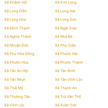
Xã Khánh Hội
Xã Kim Long
Xã Long Điền
Xã Long Hải
Xã Long Hòa
Xã Long Sơn
Xã Minh Thạnh
Xã Ngãi Giao
Xã Nghĩa Thành
Xã Nhà Bè
Xã Nhuận Đức
Xã Phú Giáo
Xã Phú Hòa Đông
Xã Phước Hải
Xã Phước Hòa
Xã Phước Thành
Xã Tân An Hội
Xã Tân Bình
Xã Tân Nhựt
Xã Tân Vĩnh Lộc
Xã Thái Mỹ
Xã Thanh An
Xã Thường Tân
Xã Trừ Văn Thố
Xã Vĩnh Lộc
Xã Xuân Sơn