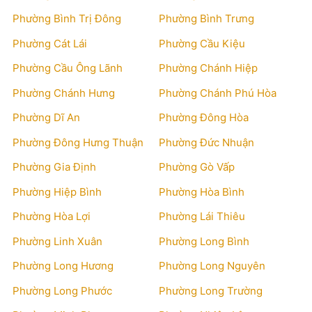
Phường Bình Trị Đông
Phường Bình Trưng
Phường Cát Lái
Phường Cầu Kiệu
Phường Cầu Ông Lãnh
Phường Chánh Hiệp
Phường Chánh Hưng
Phường Chánh Phú Hòa
Phường Dĩ An
Phường Đông Hòa
Phường Đông Hưng Thuận
Phường Đức Nhuận
Phường Gia Định
Phường Gò Vấp
Phường Hiệp Bình
Phường Hòa Bình
Phường Hòa Lợi
Phường Lái Thiêu
Phường Linh Xuân
Phường Long Bình
Phường Long Hương
Phường Long Nguyên
Phường Long Phước
Phường Long Trường