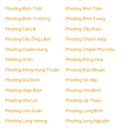
Phường Bình Thới
Phường Bình Tiên
Phường Bình Trị Đông
Phường Bình Trưng
Phường Cát Lái
Phường Cầu Kiệu
Phường Cầu Ông Lãnh
Phường Chánh Hiệp
Phường Chánh Hưng
Phường Chánh Phú Hòa
Phường Dĩ An
Phường Đông Hòa
Phường Đông Hưng Thuận
Phường Đức Nhuận
Phường Gia Định
Phường Gò Vấp
Phường Hiệp Bình
Phường Hòa Bình
Phường Hòa Lợi
Phường Lái Thiêu
Phường Linh Xuân
Phường Long Bình
Phường Long Hương
Phường Long Nguyên