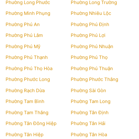
Phường Long Phước
Phường Long Trường
Phường Minh Phụng
Phường Nhiêu Lộc
Phường Phú An
Phường Phú Định
Phường Phú Lâm
Phường Phú Lợi
Phường Phú Mỹ
Phường Phú Nhuận
Phường Phú Thạnh
Phường Phú Thọ
Phường Phú Thọ Hòa
Phường Phú Thuận
Phường Phước Long
Phường Phước Thắng
Phường Rạch Dừa
Phường Sài Gòn
Phường Tam Bình
Phường Tam Long
Phường Tam Thắng
Phường Tân Định
Phường Tân Đông Hiệp
Phường Tân Hải
Phường Tân Hiệp
Phường Tân Hòa