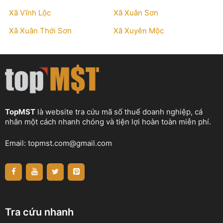
Xã Vĩnh Lộc
Xã Xuân Sơn
Xã Xuân Thới Sơn
Xã Xuyên Mộc
TopMST
là website tra cứu mã số thuế doanh nghiệp, cá
nhân một cách nhanh chóng và tiện lợi hoàn toàn miễn phí.
Email:
topmst.com@gmail.com
Tra cứu nhanh