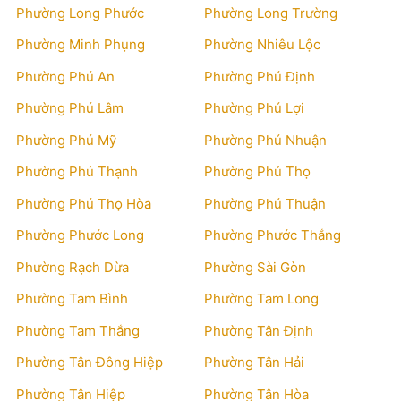
Phường Long Phước
Phường Long Trường
Phường Minh Phụng
Phường Nhiêu Lộc
Phường Phú An
Phường Phú Định
Phường Phú Lâm
Phường Phú Lợi
Phường Phú Mỹ
Phường Phú Nhuận
Phường Phú Thạnh
Phường Phú Thọ
Phường Phú Thọ Hòa
Phường Phú Thuận
Phường Phước Long
Phường Phước Thắng
Phường Rạch Dừa
Phường Sài Gòn
Phường Tam Bình
Phường Tam Long
Phường Tam Thắng
Phường Tân Định
Phường Tân Đông Hiệp
Phường Tân Hải
Phường Tân Hiệp
Phường Tân Hòa