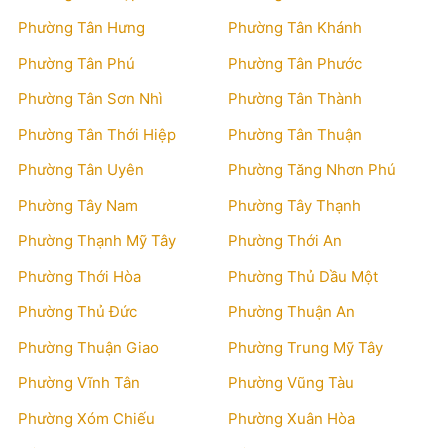
Phường Tân Hưng
Phường Tân Khánh
Phường Tân Phú
Phường Tân Phước
Phường Tân Sơn Nhì
Phường Tân Thành
Phường Tân Thới Hiệp
Phường Tân Thuận
Phường Tân Uyên
Phường Tăng Nhơn Phú
Phường Tây Nam
Phường Tây Thạnh
Phường Thạnh Mỹ Tây
Phường Thới An
Phường Thới Hòa
Phường Thủ Dầu Một
Phường Thủ Đức
Phường Thuận An
Phường Thuận Giao
Phường Trung Mỹ Tây
Phường Vĩnh Tân
Phường Vũng Tàu
Phường Xóm Chiếu
Phường Xuân Hòa