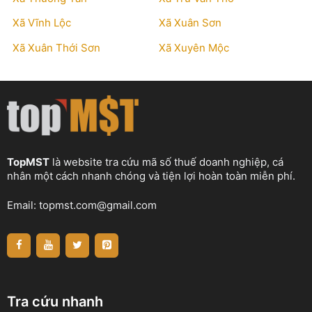
Xã Vĩnh Lộc
Xã Xuân Sơn
Xã Xuân Thới Sơn
Xã Xuyên Mộc
TopMST
là website tra cứu mã số thuế doanh nghiệp, cá
nhân một cách nhanh chóng và tiện lợi hoàn toàn miễn phí.
Email:
topmst.com@gmail.com
Tra cứu nhanh