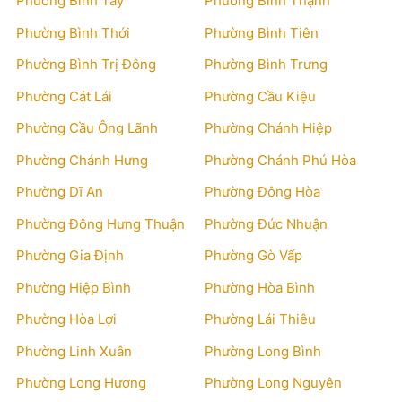
Phường Bình Tây
Phường Bình Thạnh
Phường Bình Thới
Phường Bình Tiên
Phường Bình Trị Đông
Phường Bình Trưng
Phường Cát Lái
Phường Cầu Kiệu
Phường Cầu Ông Lãnh
Phường Chánh Hiệp
Phường Chánh Hưng
Phường Chánh Phú Hòa
Phường Dĩ An
Phường Đông Hòa
Phường Đông Hưng Thuận
Phường Đức Nhuận
Phường Gia Định
Phường Gò Vấp
Phường Hiệp Bình
Phường Hòa Bình
Phường Hòa Lợi
Phường Lái Thiêu
Phường Linh Xuân
Phường Long Bình
Phường Long Hương
Phường Long Nguyên