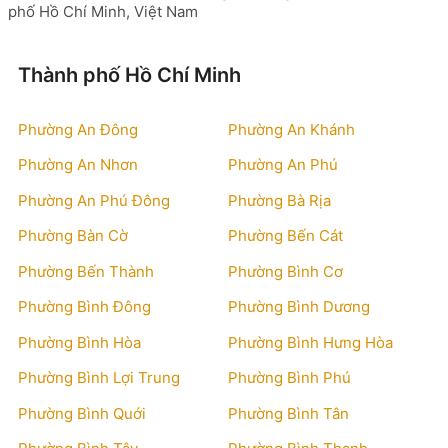
phố Hồ Chí Minh, Việt Nam
Thành phố Hồ Chí Minh
Phường An Đông
Phường An Khánh
Phường An Nhơn
Phường An Phú
Phường An Phú Đông
Phường Bà Rịa
Phường Bàn Cờ
Phường Bến Cát
Phường Bến Thành
Phường Bình Cơ
Phường Bình Đông
Phường Bình Dương
Phường Bình Hòa
Phường Bình Hưng Hòa
Phường Bình Lợi Trung
Phường Bình Phú
Phường Bình Quới
Phường Bình Tân