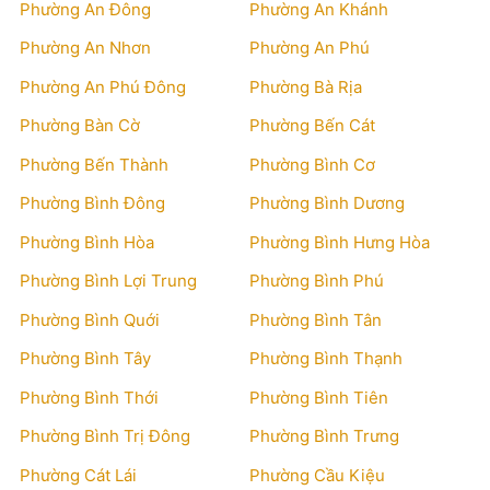
Phường An Đông
Phường An Khánh
Phường An Nhơn
Phường An Phú
Phường An Phú Đông
Phường Bà Rịa
Phường Bàn Cờ
Phường Bến Cát
Phường Bến Thành
Phường Bình Cơ
Phường Bình Đông
Phường Bình Dương
Phường Bình Hòa
Phường Bình Hưng Hòa
Phường Bình Lợi Trung
Phường Bình Phú
Phường Bình Quới
Phường Bình Tân
Phường Bình Tây
Phường Bình Thạnh
Phường Bình Thới
Phường Bình Tiên
Phường Bình Trị Đông
Phường Bình Trưng
Phường Cát Lái
Phường Cầu Kiệu