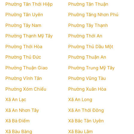
Phường Tân Thới Hiệp
Phường Tân Thuận
Phường Tân Uyên
Phường Tăng Nhơn Phú
Phường Tây Nam
Phường Tây Thạnh
Phường Thạnh Mỹ Tây
Phường Thới An
Phường Thới Hòa
Phường Thủ Dầu Một
Phường Thủ Đức
Phường Thuận An
Phường Thuận Giao
Phường Trung Mỹ Tây
Phường Vĩnh Tân
Phường Vũng Tàu
Phường Xóm Chiếu
Phường Xuân Hòa
Xã An Lạc
Xã An Long
Xã An Nhơn Tây
Xã An Thới Đông
Xã Bà Điểm
Xã Bắc Tân Uyên
Xã Bàu Bàng
Xã Bàu Lâm