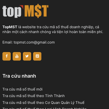
TopMST
là website tra cứu mã số thuế doanh nghiệp, cá
nhân một cách nhanh chóng và tiện lợi hoàn toàn miễn phí.
Email:
topmst.com@gmail.com
Tra cứu nhanh
Tra cứu mã số thuế mới
Tra cứu mã số thuế theo Tỉnh Thành
Tra cứu mã số thuế theo Cơ Quan Quản Lý Thuế