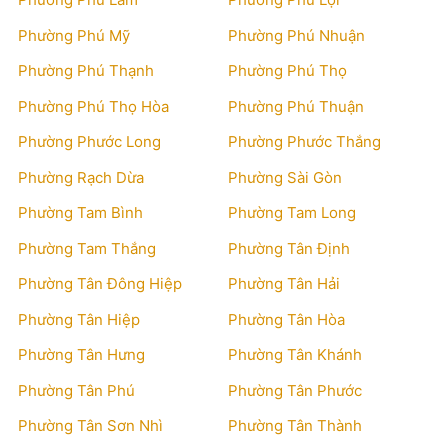
Phường Phú Mỹ
Phường Phú Nhuận
Phường Phú Thạnh
Phường Phú Thọ
Phường Phú Thọ Hòa
Phường Phú Thuận
Phường Phước Long
Phường Phước Thắng
Phường Rạch Dừa
Phường Sài Gòn
Phường Tam Bình
Phường Tam Long
Phường Tam Thắng
Phường Tân Định
Phường Tân Đông Hiệp
Phường Tân Hải
Phường Tân Hiệp
Phường Tân Hòa
Phường Tân Hưng
Phường Tân Khánh
Phường Tân Phú
Phường Tân Phước
Phường Tân Sơn Nhì
Phường Tân Thành