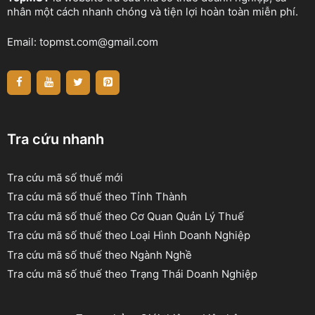
nhân một cách nhanh chóng và tiện lợi hoàn toàn miễn phí.
Email:
topmst.com@gmail.com
Tra cứu nhanh
Tra cứu mã số thuế mới
Tra cứu mã số thuế theo Tỉnh Thành
Tra cứu mã số thuế theo Cơ Quan Quản Lý Thuế
Tra cứu mã số thuế theo Loại Hình Doanh Nghiệp
Tra cứu mã số thuế theo Ngành Nghề
Tra cứu mã số thuế theo Trạng Thái Doanh Nghiệp