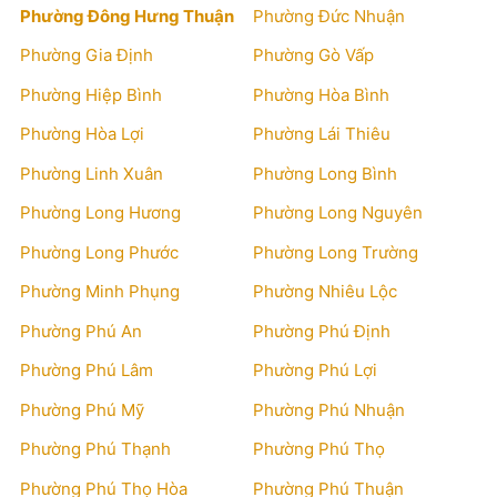
Phường Đông Hưng Thuận
Phường Đức Nhuận
Phường Gia Định
Phường Gò Vấp
Phường Hiệp Bình
Phường Hòa Bình
Phường Hòa Lợi
Phường Lái Thiêu
Phường Linh Xuân
Phường Long Bình
Phường Long Hương
Phường Long Nguyên
Phường Long Phước
Phường Long Trường
Phường Minh Phụng
Phường Nhiêu Lộc
Phường Phú An
Phường Phú Định
Phường Phú Lâm
Phường Phú Lợi
Phường Phú Mỹ
Phường Phú Nhuận
Phường Phú Thạnh
Phường Phú Thọ
Phường Phú Thọ Hòa
Phường Phú Thuận