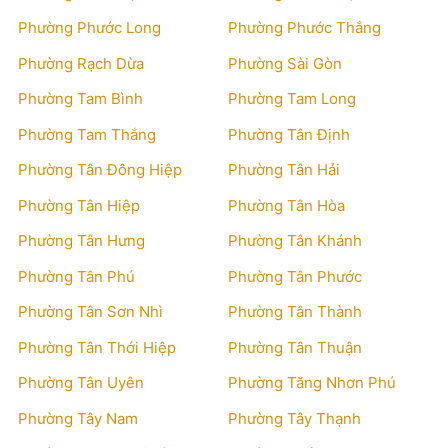
Phường Phước Long
Phường Phước Thắng
Phường Rạch Dừa
Phường Sài Gòn
Phường Tam Bình
Phường Tam Long
Phường Tam Thắng
Phường Tân Định
Phường Tân Đông Hiệp
Phường Tân Hải
Phường Tân Hiệp
Phường Tân Hòa
Phường Tân Hưng
Phường Tân Khánh
Phường Tân Phú
Phường Tân Phước
Phường Tân Sơn Nhì
Phường Tân Thành
Phường Tân Thới Hiệp
Phường Tân Thuận
Phường Tân Uyên
Phường Tăng Nhơn Phú
Phường Tây Nam
Phường Tây Thạnh