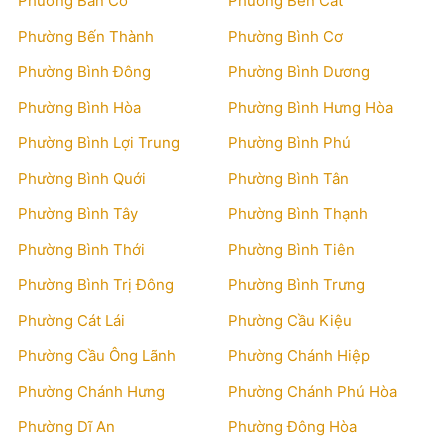
Phường Bàn Cờ
Phường Bến Cát
Phường Bến Thành
Phường Bình Cơ
Phường Bình Đông
Phường Bình Dương
Phường Bình Hòa
Phường Bình Hưng Hòa
Phường Bình Lợi Trung
Phường Bình Phú
Phường Bình Quới
Phường Bình Tân
Phường Bình Tây
Phường Bình Thạnh
Phường Bình Thới
Phường Bình Tiên
Phường Bình Trị Đông
Phường Bình Trưng
Phường Cát Lái
Phường Cầu Kiệu
Phường Cầu Ông Lãnh
Phường Chánh Hiệp
Phường Chánh Hưng
Phường Chánh Phú Hòa
Phường Dĩ An
Phường Đông Hòa