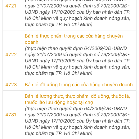
4721
ngày 31/07/2009 và quyết định số 79/2009/QĐ-
UBND ngày 17/10/2009 của Ủy ban nhân dân TP.
Hồ Chí Minh về quy hoạch kinh doanh nông sản,
thực phẩm tại TP. Hồ Chí Minh)
Bán lẻ thực phẩm trong các cửa hàng chuyên
doanh
(thực hiện theo quyết định 64/2009/QĐ-UBND
4722
ngày 31/07/2009 và quyết định số 79/2009/QĐ-
UBND ngày 17/10/2009 của Ủy ban nhân dân TP.
Hồ Chí Minh về quy hoạch kinh doanh nông sản,
thực phẩm tại TP. Hồ Chí Minh)
4723
Bán lẻ đồ uống trong các cửa hàng chuyên doanh
Bán lẻ lương thực, thực phẩm, đồ uống, thuốc lá,
thuốc lào lưu động hoặc tại chợ
(thực hiện theo quyết định 64/2009/QĐ-UBND
4781
ngày 31/07/2009 và quyết định số 79/2009/QĐ-
UBND ngày 17/10/2009 của Ủy ban nhân dân TP.
Hồ Chí Minh về quy hoạch kinh doanh nông sản,
thực phẩm tại TP. Hồ Chí Minh)