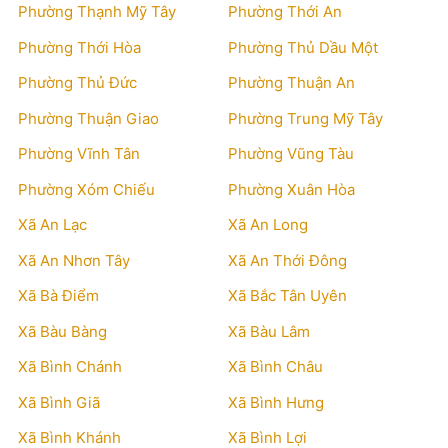
Phường Thạnh Mỹ Tây
Phường Thới An
Phường Thới Hòa
Phường Thủ Dầu Một
Phường Thủ Đức
Phường Thuận An
Phường Thuận Giao
Phường Trung Mỹ Tây
Phường Vĩnh Tân
Phường Vũng Tàu
Phường Xóm Chiếu
Phường Xuân Hòa
Xã An Lạc
Xã An Long
Xã An Nhơn Tây
Xã An Thới Đông
Xã Bà Điểm
Xã Bắc Tân Uyên
Xã Bàu Bàng
Xã Bàu Lâm
Xã Bình Chánh
Xã Bình Châu
Xã Bình Giã
Xã Bình Hưng
Xã Bình Khánh
Xã Bình Lợi