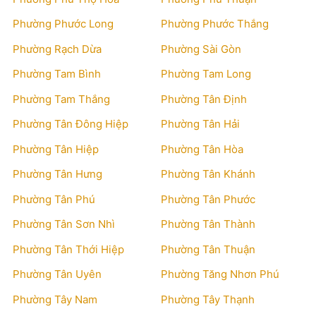
Phường Phước Long
Phường Phước Thắng
Phường Rạch Dừa
Phường Sài Gòn
Phường Tam Bình
Phường Tam Long
Phường Tam Thắng
Phường Tân Định
Phường Tân Đông Hiệp
Phường Tân Hải
Phường Tân Hiệp
Phường Tân Hòa
Phường Tân Hưng
Phường Tân Khánh
Phường Tân Phú
Phường Tân Phước
Phường Tân Sơn Nhì
Phường Tân Thành
Phường Tân Thới Hiệp
Phường Tân Thuận
Phường Tân Uyên
Phường Tăng Nhơn Phú
Phường Tây Nam
Phường Tây Thạnh