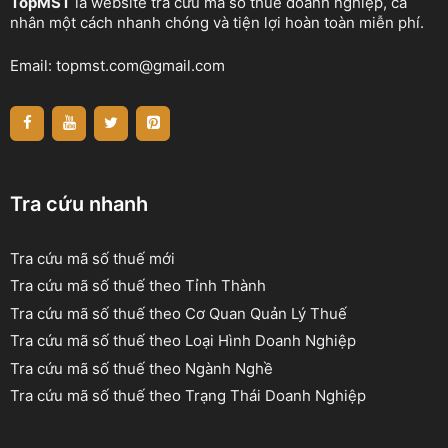
TopMST
là website tra cứu mã số thuế doanh nghiệp, cá
nhân một cách nhanh chóng và tiện lợi hoàn toàn miễn phí.
Email:
topmst.com@gmail.com
Tra cứu nhanh
Tra cứu mã số thuế mới
Tra cứu mã số thuế theo Tỉnh Thành
Tra cứu mã số thuế theo Cơ Quan Quản Lý Thuế
Tra cứu mã số thuế theo Loại Hình Doanh Nghiệp
Tra cứu mã số thuế theo Ngành Nghề
Tra cứu mã số thuế theo Trạng Thái Doanh Nghiệp