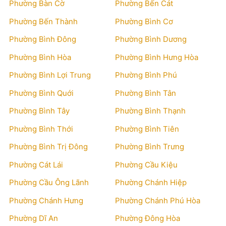
Phường Bàn Cờ
Phường Bến Cát
Phường Bến Thành
Phường Bình Cơ
Phường Bình Đông
Phường Bình Dương
Phường Bình Hòa
Phường Bình Hưng Hòa
Phường Bình Lợi Trung
Phường Bình Phú
Phường Bình Quới
Phường Bình Tân
Phường Bình Tây
Phường Bình Thạnh
Phường Bình Thới
Phường Bình Tiên
Phường Bình Trị Đông
Phường Bình Trưng
Phường Cát Lái
Phường Cầu Kiệu
Phường Cầu Ông Lãnh
Phường Chánh Hiệp
Phường Chánh Hưng
Phường Chánh Phú Hòa
Phường Dĩ An
Phường Đông Hòa