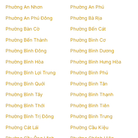
Phường An Nhơn
Phường An Phú
Phường An Phú Đông
Phường Bà Rịa
Phường Bàn Cờ
Phường Bến Cát
Phường Bến Thành
Phường Bình Cơ
Phường Bình Đông
Phường Bình Dương
Phường Bình Hòa
Phường Bình Hưng Hòa
Phường Bình Lợi Trung
Phường Bình Phú
Phường Bình Quới
Phường Bình Tân
Phường Bình Tây
Phường Bình Thạnh
Phường Bình Thới
Phường Bình Tiên
Phường Bình Trị Đông
Phường Bình Trưng
Phường Cát Lái
Phường Cầu Kiệu