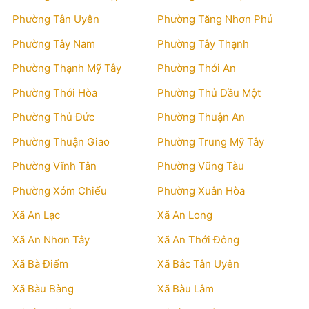
Phường Tân Uyên
Phường Tăng Nhơn Phú
Phường Tây Nam
Phường Tây Thạnh
Phường Thạnh Mỹ Tây
Phường Thới An
Phường Thới Hòa
Phường Thủ Dầu Một
Phường Thủ Đức
Phường Thuận An
Phường Thuận Giao
Phường Trung Mỹ Tây
Phường Vĩnh Tân
Phường Vũng Tàu
Phường Xóm Chiếu
Phường Xuân Hòa
Xã An Lạc
Xã An Long
Xã An Nhơn Tây
Xã An Thới Đông
Xã Bà Điểm
Xã Bắc Tân Uyên
Xã Bàu Bàng
Xã Bàu Lâm