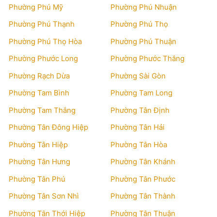
Phường Phú Mỹ
Phường Phú Nhuận
Phường Phú Thạnh
Phường Phú Thọ
Phường Phú Thọ Hòa
Phường Phú Thuận
Phường Phước Long
Phường Phước Thắng
Phường Rạch Dừa
Phường Sài Gòn
Phường Tam Bình
Phường Tam Long
Phường Tam Thắng
Phường Tân Định
Phường Tân Đông Hiệp
Phường Tân Hải
Phường Tân Hiệp
Phường Tân Hòa
Phường Tân Hưng
Phường Tân Khánh
Phường Tân Phú
Phường Tân Phước
Phường Tân Sơn Nhì
Phường Tân Thành
Phường Tân Thới Hiệp
Phường Tân Thuận