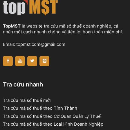
TopMST
là website tra cứu mã số thuế doanh nghiệp, cá
nhân một cách nhanh chóng và tiện lợi hoàn toàn miễn phí.
Email:
topmst.com@gmail.com
Tra cứu nhanh
Tra cứu mã số thuế mới
Tra cứu mã số thuế theo Tỉnh Thành
Tra cứu mã số thuế theo Cơ Quan Quản Lý Thuế
Tra cứu mã số thuế theo Loại Hình Doanh Nghiệp