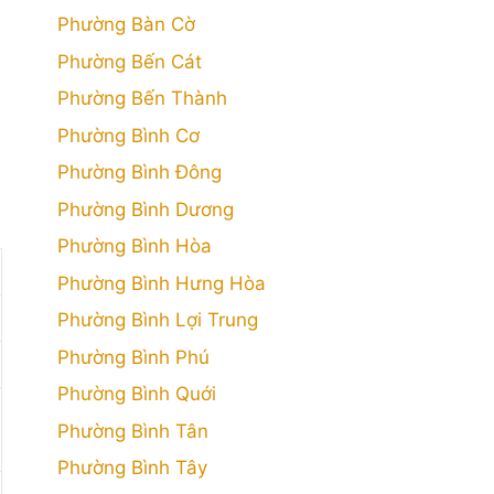
Phường Bàn Cờ
Phường Bến Cát
Phường Bến Thành
Phường Bình Cơ
Phường Bình Đông
Phường Bình Dương
Phường Bình Hòa
Phường Bình Hưng Hòa
Phường Bình Lợi Trung
Phường Bình Phú
Phường Bình Quới
Phường Bình Tân
Phường Bình Tây