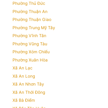
Phường Thủ Đức
Phường Thuận An
Phường Thuận Giao
Phường Trung Mỹ Tây
Phường Vĩnh Tân
Phường Vũng Tàu
Phường Xóm Chiếu
Phường Xuân Hòa
Xã An Lạc
Xã An Long
Xã An Nhơn Tây
Xã An Thới Đông
Xã Bà Điểm