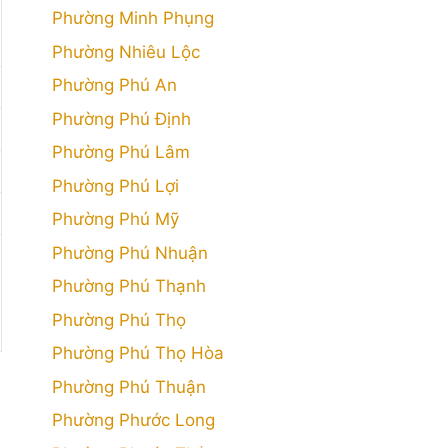
Phường Minh Phụng
Phường Nhiêu Lộc
Phường Phú An
Phường Phú Định
Phường Phú Lâm
Phường Phú Lợi
Phường Phú Mỹ
Phường Phú Nhuận
Phường Phú Thạnh
Phường Phú Thọ
Phường Phú Thọ Hòa
Phường Phú Thuận
Phường Phước Long