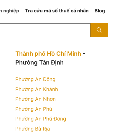
h nghiệp
Tra cứu mã số thuế cá nhân
Blog
Thành phố Hồ Chí Minh
-
Phường Tân Định
Phường An Đông
Phường An Khánh
t
Phường An Nhơn
Phường An Phú
Phường An Phú Đông
Phường Bà Rịa