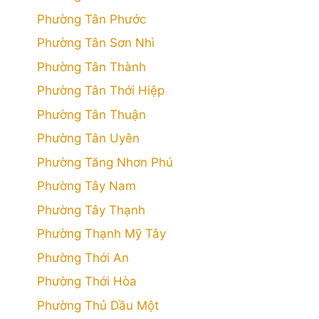
Phường Tân Phước
Phường Tân Sơn Nhì
Phường Tân Thành
Phường Tân Thới Hiệp
Phường Tân Thuận
Phường Tân Uyên
Phường Tăng Nhơn Phú
Phường Tây Nam
Phường Tây Thạnh
Phường Thạnh Mỹ Tây
Phường Thới An
Phường Thới Hòa
Phường Thủ Dầu Một