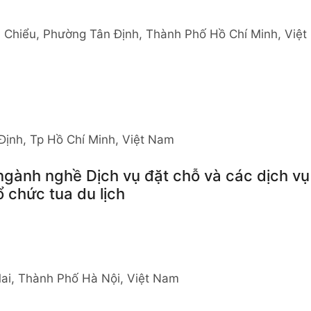
 Chiểu, Phường Tân Định, Thành Phố Hồ Chí Minh, Việt
ịnh, Tp Hồ Chí Minh, Việt Nam
ngành nghề Dịch vụ đặt chỗ và các dịch vụ
ổ chức tua du lịch
ai, Thành Phố Hà Nội, Việt Nam