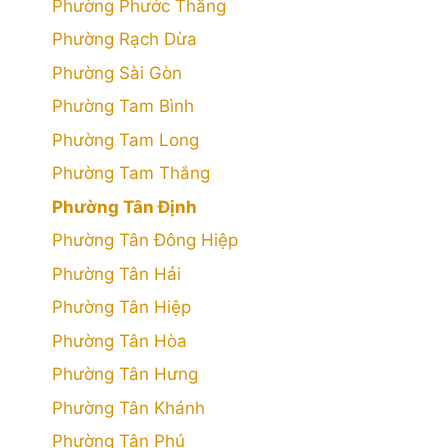
Phường Phước Thắng
Phường Rạch Dừa
Phường Sài Gòn
Phường Tam Bình
Phường Tam Long
Phường Tam Thắng
Phường Tân Định
Phường Tân Đông Hiệp
Phường Tân Hải
Phường Tân Hiệp
Phường Tân Hòa
Phường Tân Hưng
Phường Tân Khánh
Phường Tân Phú