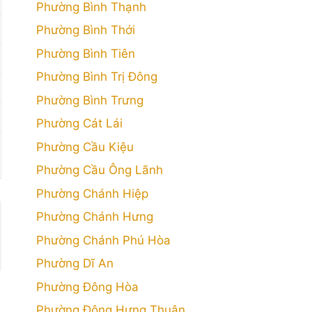
Phường Bình Thạnh
Phường Bình Thới
Phường Bình Tiên
Phường Bình Trị Đông
Phường Bình Trưng
Phường Cát Lái
Phường Cầu Kiệu
Phường Cầu Ông Lãnh
Phường Chánh Hiệp
Phường Chánh Hưng
Phường Chánh Phú Hòa
Phường Dĩ An
Phường Đông Hòa
Phường Đông Hưng Thuận