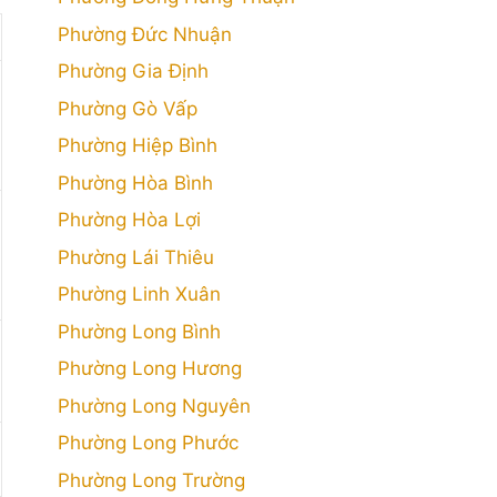
Phường Đức Nhuận
Phường Gia Định
Phường Gò Vấp
Phường Hiệp Bình
Phường Hòa Bình
Phường Hòa Lợi
Phường Lái Thiêu
Phường Linh Xuân
Phường Long Bình
Phường Long Hương
Phường Long Nguyên
Phường Long Phước
Phường Long Trường