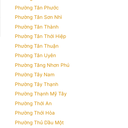
Phường Tân Phước
Phường Tân Sơn Nhì
Phường Tân Thành
Phường Tân Thới Hiệp
Phường Tân Thuận
Phường Tân Uyên
Phường Tăng Nhơn Phú
Phường Tây Nam
Phường Tây Thạnh
Phường Thạnh Mỹ Tây
Phường Thới An
Phường Thới Hòa
Phường Thủ Dầu Một