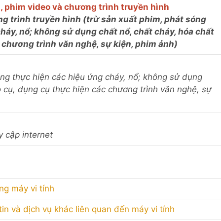
, phim video và chương trình truyền hình
ng trình truyền hình (trừ sản xuất phim, phát sóng
háy, nổ; không sử dụng chất nổ, chất cháy, hóa chất
 chương trình văn nghệ, sự kiện, phim ảnh)
ông thực hiện các hiệu ứng cháy, nổ; không sử dụng
o cụ, dụng cụ thực hiện các chương trình văn nghệ, sự
y cập internet
ng máy vi tính
in và dịch vụ khác liên quan đến máy vi tính