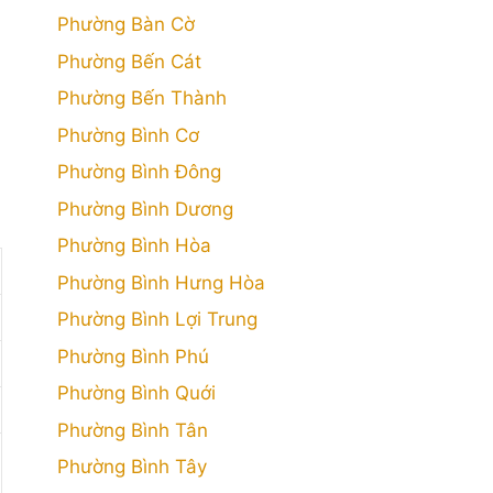
Phường Bàn Cờ
Phường Bến Cát
Phường Bến Thành
Phường Bình Cơ
Phường Bình Đông
Phường Bình Dương
Phường Bình Hòa
Phường Bình Hưng Hòa
Phường Bình Lợi Trung
Phường Bình Phú
Phường Bình Quới
Phường Bình Tân
Phường Bình Tây