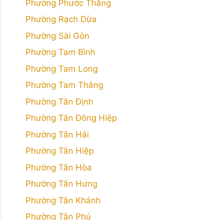
Phường Phước Thắng
Phường Rạch Dừa
Phường Sài Gòn
Phường Tam Bình
Phường Tam Long
Phường Tam Thắng
Phường Tân Định
Phường Tân Đông Hiệp
Phường Tân Hải
Phường Tân Hiệp
Phường Tân Hòa
Phường Tân Hưng
Phường Tân Khánh
Phường Tân Phú