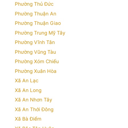
Phường Thủ Đức
Phường Thuận An
Phường Thuận Giao
Phường Trung Mỹ Tây
Phường Vĩnh Tân
Phường Vũng Tàu
Phường Xóm Chiếu
Phường Xuân Hòa
Xã An Lạc
Xã An Long
Xã An Nhơn Tây
Xã An Thới Đông
Xã Bà Điểm