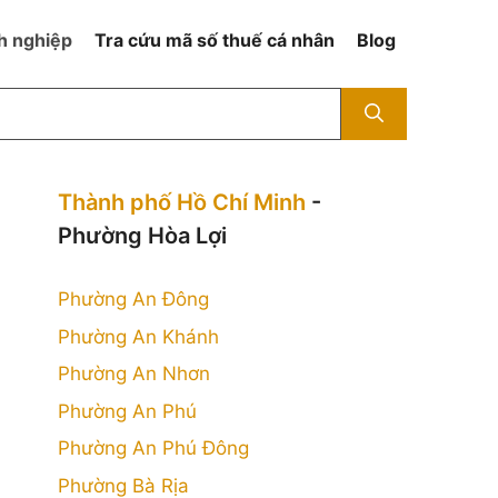
h nghiệp
Tra cứu mã số thuế cá nhân
Blog
Thành phố Hồ Chí Minh
-
Phường Hòa Lợi
Phường An Đông
Phường An Khánh
Phường An Nhơn
Phường An Phú
Phường An Phú Đông
Phường Bà Rịa