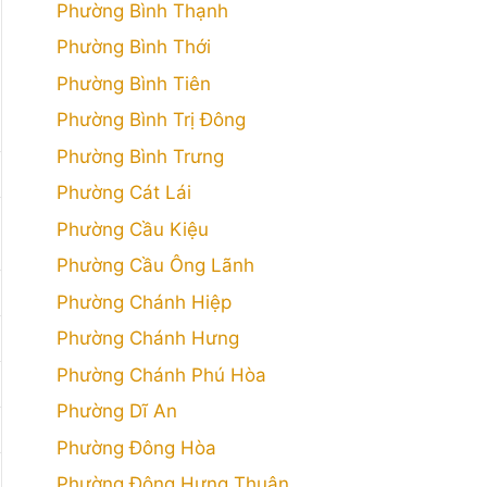
Phường Bình Thạnh
Phường Bình Thới
Phường Bình Tiên
Phường Bình Trị Đông
Phường Bình Trưng
Phường Cát Lái
Phường Cầu Kiệu
Phường Cầu Ông Lãnh
Phường Chánh Hiệp
Phường Chánh Hưng
Phường Chánh Phú Hòa
Phường Dĩ An
Phường Đông Hòa
Phường Đông Hưng Thuận