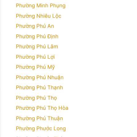
Phường Minh Phụng
Phường Nhiêu Lộc
Phường Phú An
Phường Phú Định
Phường Phú Lâm
Phường Phú Lợi
Phường Phú Mỹ
Phường Phú Nhuận
Phường Phú Thạnh
Phường Phú Thọ
Phường Phú Thọ Hòa
Phường Phú Thuận
Phường Phước Long