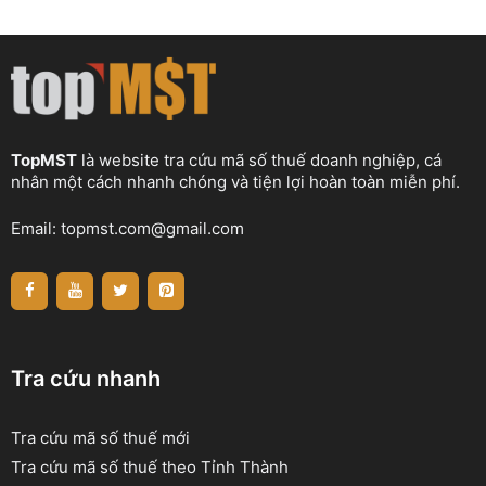
TopMST
là website tra cứu mã số thuế doanh nghiệp, cá
nhân một cách nhanh chóng và tiện lợi hoàn toàn miễn phí.
Email:
topmst.com@gmail.com
Tra cứu nhanh
Tra cứu mã số thuế mới
Tra cứu mã số thuế theo Tỉnh Thành