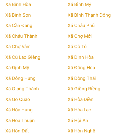
Xã Bình Hòa
Xã Bình Mỹ
Xã Bình Sơn
Xã Bình Thạnh Đông
Xã Cần Đăng
Xã Châu Phú
Xã Châu Thành
Xã Chợ Mới
Xã Chợ Vàm
Xã Cô Tô
Xã Cù Lao Giêng
Xã Định Hòa
Xã Định Mỹ
Xã Đông Hòa
Xã Đông Hưng
Xã Đông Thái
Xã Giang Thành
Xã Giồng Riềng
Xã Gò Quao
Xã Hòa Điền
Xã Hòa Hưng
Xã Hòa Lạc
Xã Hòa Thuận
Xã Hội An
Xã Hòn Đất
Xã Hòn Nghệ