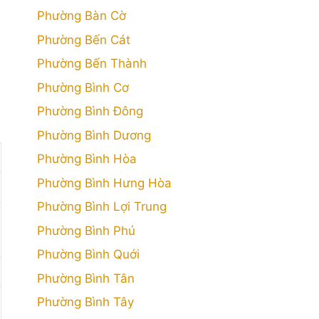
Phường Bàn Cờ
Phường Bến Cát
Phường Bến Thành
Phường Bình Cơ
Phường Bình Đông
Phường Bình Dương
Phường Bình Hòa
Phường Bình Hưng Hòa
Phường Bình Lợi Trung
Phường Bình Phú
Phường Bình Quới
Phường Bình Tân
Phường Bình Tây