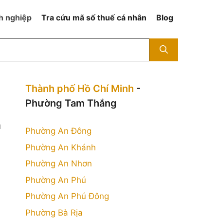
h nghiệp
Tra cứu mã số thuế cá nhân
Blog
Thành phố Hồ Chí Minh
-
Phường Tam Thắng
ụ
Phường An Đông
Phường An Khánh
Phường An Nhơn
Phường An Phú
Phường An Phú Đông
Phường Bà Rịa