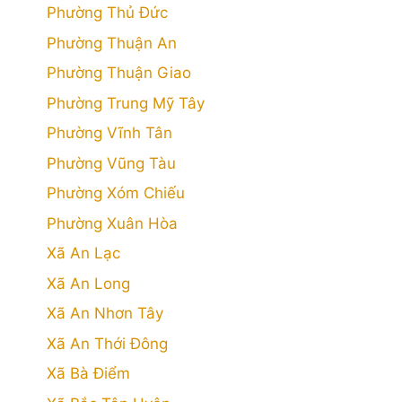
Phường Thủ Đức
Phường Thuận An
Phường Thuận Giao
Phường Trung Mỹ Tây
Phường Vĩnh Tân
Phường Vũng Tàu
Phường Xóm Chiếu
Phường Xuân Hòa
Xã An Lạc
Xã An Long
Xã An Nhơn Tây
Xã An Thới Đông
Xã Bà Điểm