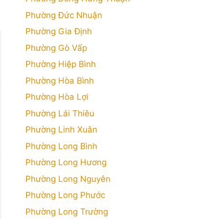
Phường Đức Nhuận
Phường Gia Định
Phường Gò Vấp
Phường Hiệp Bình
Phường Hòa Bình
Phường Hòa Lợi
Phường Lái Thiêu
Phường Linh Xuân
Phường Long Bình
Phường Long Hương
Phường Long Nguyên
Phường Long Phước
Phường Long Trường