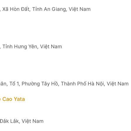
 Xã Hòn Đất, Tỉnh An Giang, Việt Nam
g, Tỉnh Hưng Yên, Việt Nam
ân, Tổ 1, Phường Tây Hồ, Thành Phố Hà Nội, Việt Nam
 Cao Yata
 Đắk Lắk, Việt Nam