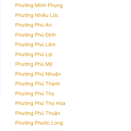
Phường Minh Phụng
Phường Nhiêu Lộc
Phường Phú An
Phường Phú Định
Phường Phú Lâm
Phường Phú Lợi
Phường Phú Mỹ
Phường Phú Nhuận
Phường Phú Thạnh
Phường Phú Thọ
Phường Phú Thọ Hòa
Phường Phú Thuận
Phường Phước Long