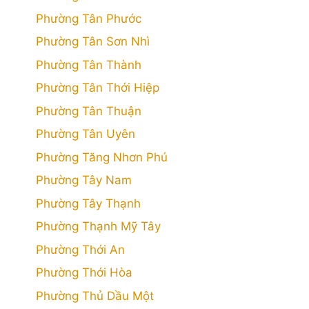
Phường Tân Phước
Phường Tân Sơn Nhì
Phường Tân Thành
Phường Tân Thới Hiệp
Phường Tân Thuận
Phường Tân Uyên
Phường Tăng Nhơn Phú
Phường Tây Nam
Phường Tây Thạnh
Phường Thạnh Mỹ Tây
Phường Thới An
Phường Thới Hòa
Phường Thủ Dầu Một