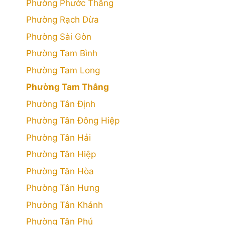
Phường Phước Thắng
Phường Rạch Dừa
Phường Sài Gòn
Phường Tam Bình
Phường Tam Long
Phường Tam Thắng
Phường Tân Định
Phường Tân Đông Hiệp
Phường Tân Hải
Phường Tân Hiệp
Phường Tân Hòa
Phường Tân Hưng
Phường Tân Khánh
Phường Tân Phú