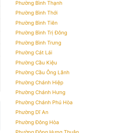
Phường Bình Thạnh
Phường Bình Thới
Phường Bình Tiên
Phường Bình Trị Đông
Phường Bình Trưng
Phường Cát Lái
Phường Cầu Kiệu
Phường Cầu Ông Lãnh
Phường Chánh Hiệp
Phường Chánh Hưng
Phường Chánh Phú Hòa
Phường Dĩ An
Phường Đông Hòa
Phường Đông Hưng Thuận