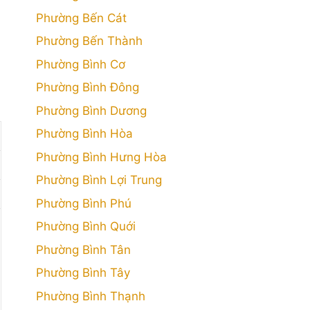
Phường Bến Cát
Phường Bến Thành
Phường Bình Cơ
Phường Bình Đông
Phường Bình Dương
Phường Bình Hòa
Phường Bình Hưng Hòa
Phường Bình Lợi Trung
Phường Bình Phú
Phường Bình Quới
Phường Bình Tân
Phường Bình Tây
Phường Bình Thạnh