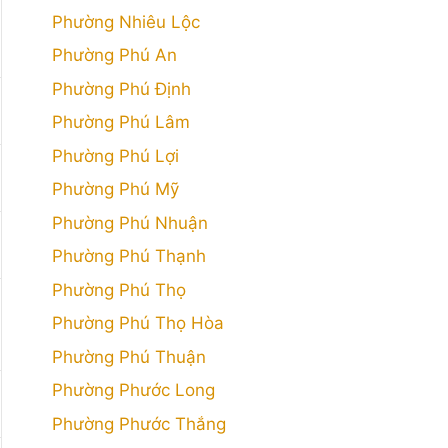
Phường Nhiêu Lộc
Phường Phú An
Phường Phú Định
Phường Phú Lâm
Phường Phú Lợi
Phường Phú Mỹ
Phường Phú Nhuận
Phường Phú Thạnh
Phường Phú Thọ
Phường Phú Thọ Hòa
Phường Phú Thuận
Phường Phước Long
Phường Phước Thắng