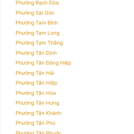
Phường Rạch Dừa
Phường Sài Gòn
Phường Tam Bình
Phường Tam Long
Phường Tam Thắng
Phường Tân Định
Phường Tân Đông Hiệp
Phường Tân Hải
Phường Tân Hiệp
Phường Tân Hòa
Phường Tân Hưng
Phường Tân Khánh
Phường Tân Phú
Phường Tân Phước