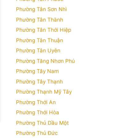
Phường Tân Sơn Nhì
Phường Tân Thành
Phường Tân Thới Hiệp
Phường Tân Thuận
Phường Tân Uyên
Phường Tăng Nhơn Phú
Phường Tây Nam
Phường Tây Thạnh
Phường Thạnh Mỹ Tây
Phường Thới An
Phường Thới Hòa
Phường Thủ Dầu Một
Phường Thủ Đức