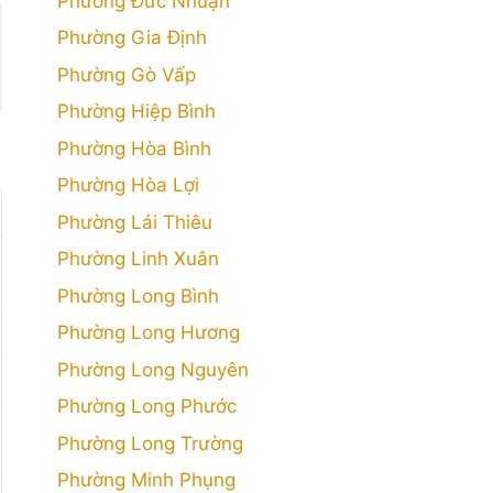
Phường Đức Nhuận
Phường Gia Định
Phường Gò Vấp
Phường Hiệp Bình
Phường Hòa Bình
Phường Hòa Lợi
Phường Lái Thiêu
Phường Linh Xuân
Phường Long Bình
Phường Long Hương
Phường Long Nguyên
Phường Long Phước
Phường Long Trường
Phường Minh Phụng