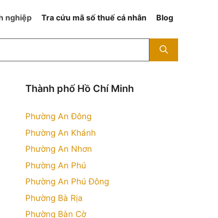
h nghiệp
Tra cứu mã số thuế cá nhân
Blog
Thành phố Hồ Chí Minh
Phường An Đông
Phường An Khánh
Phường An Nhơn
Phường An Phú
Phường An Phú Đông
Phường Bà Rịa
Phường Bàn Cờ