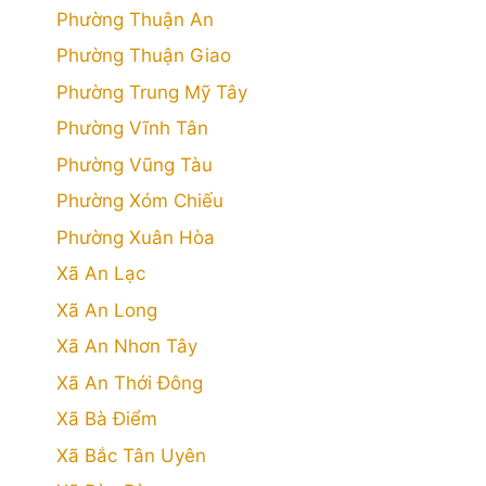
Phường Thuận An
Phường Thuận Giao
Phường Trung Mỹ Tây
Phường Vĩnh Tân
Phường Vũng Tàu
Phường Xóm Chiếu
Phường Xuân Hòa
Xã An Lạc
Xã An Long
Xã An Nhơn Tây
Xã An Thới Đông
Xã Bà Điểm
Xã Bắc Tân Uyên