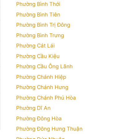
Phường Bình Thới
Phường Bình Tiên
Phường Bình Trị Đông
Phường Bình Trưng
Phường Cát Lái
Phường Cầu Kiệu
Phường Cầu Ông Lãnh
Phường Chánh Hiệp
Phường Chánh Hưng
Phường Chánh Phú Hòa
Phường Dĩ An
Phường Đông Hòa
Phường Đông Hưng Thuận