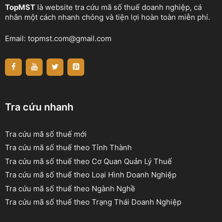
TopMST
là website tra cứu mã số thuế doanh nghiệp, cá
nhân một cách nhanh chóng và tiện lợi hoàn toàn miễn phí.
Email:
topmst.com@gmail.com
Tra cứu nhanh
Tra cứu mã số thuế mới
Tra cứu mã số thuế theo Tỉnh Thành
Tra cứu mã số thuế theo Cơ Quan Quản Lý Thuế
Tra cứu mã số thuế theo Loại Hình Doanh Nghiệp
Tra cứu mã số thuế theo Ngành Nghề
Tra cứu mã số thuế theo Trạng Thái Doanh Nghiệp