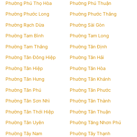
Phường Phú Thọ Hòa
Phường Phú Thuận
Phường Phước Long
Phường Phước Thắng
Phường Rạch Dừa
Phường Sài Gòn
Phường Tam Bình
Phường Tam Long
Phường Tam Thắng
Phường Tân Định
Phường Tân Đông Hiệp
Phường Tân Hải
Phường Tân Hiệp
Phường Tân Hòa
Phường Tân Hưng
Phường Tân Khánh
Phường Tân Phú
Phường Tân Phước
Phường Tân Sơn Nhì
Phường Tân Thành
Phường Tân Thới Hiệp
Phường Tân Thuận
Phường Tân Uyên
Phường Tăng Nhơn Phú
Phường Tây Nam
Phường Tây Thạnh