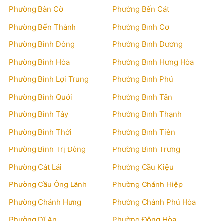
Phường Bàn Cờ
Phường Bến Cát
Phường Bến Thành
Phường Bình Cơ
Phường Bình Đông
Phường Bình Dương
Phường Bình Hòa
Phường Bình Hưng Hòa
Phường Bình Lợi Trung
Phường Bình Phú
Phường Bình Quới
Phường Bình Tân
Phường Bình Tây
Phường Bình Thạnh
Phường Bình Thới
Phường Bình Tiên
Phường Bình Trị Đông
Phường Bình Trưng
Phường Cát Lái
Phường Cầu Kiệu
Phường Cầu Ông Lãnh
Phường Chánh Hiệp
Phường Chánh Hưng
Phường Chánh Phú Hòa
Phường Dĩ An
Phường Đông Hòa