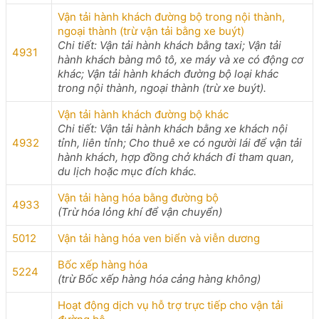
Vận tải hành khách đường bộ trong nội thành,
ngoại thành (trừ vận tải bằng xe buýt)
Chi tiết: Vận tải hành khách bằng taxi; Vận tải
4931
hành khách bàng mô tô, xe máy và xe có động cơ
khác; Vận tải hành khách đường bộ loại khác
trong nội thành, ngoại thành (trừ xe buýt).
Vận tải hành khách đường bộ khác
Chi tiết: Vận tải hành khách bằng xe khách nội
4932
tỉnh, liên tỉnh; Cho thuê xe có người lái để vận tải
hành khách, hợp đồng chở khách đi tham quan,
du lịch hoặc mục đích khác.
Vận tải hàng hóa bằng đường bộ
4933
(Trừ hóa lỏng khí để vận chuyển)
5012
Vận tải hàng hóa ven biển và viễn dương
Bốc xếp hàng hóa
5224
(trừ Bốc xếp hàng hóa cảng hàng không)
Hoạt động dịch vụ hỗ trợ trực tiếp cho vận tải