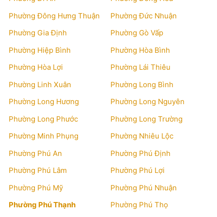
Phường Đông Hưng Thuận
Phường Đức Nhuận
Phường Gia Định
Phường Gò Vấp
Phường Hiệp Bình
Phường Hòa Bình
Phường Hòa Lợi
Phường Lái Thiêu
Phường Linh Xuân
Phường Long Bình
Phường Long Hương
Phường Long Nguyên
Phường Long Phước
Phường Long Trường
Phường Minh Phụng
Phường Nhiêu Lộc
Phường Phú An
Phường Phú Định
Phường Phú Lâm
Phường Phú Lợi
Phường Phú Mỹ
Phường Phú Nhuận
Phường Phú Thạnh
Phường Phú Thọ