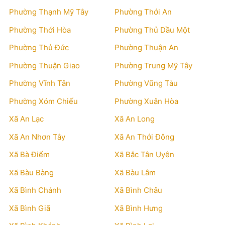
Phường Thạnh Mỹ Tây
Phường Thới An
Phường Thới Hòa
Phường Thủ Dầu Một
Phường Thủ Đức
Phường Thuận An
Phường Thuận Giao
Phường Trung Mỹ Tây
Phường Vĩnh Tân
Phường Vũng Tàu
Phường Xóm Chiếu
Phường Xuân Hòa
Xã An Lạc
Xã An Long
Xã An Nhơn Tây
Xã An Thới Đông
Xã Bà Điểm
Xã Bắc Tân Uyên
Xã Bàu Bàng
Xã Bàu Lâm
Xã Bình Chánh
Xã Bình Châu
Xã Bình Giã
Xã Bình Hưng