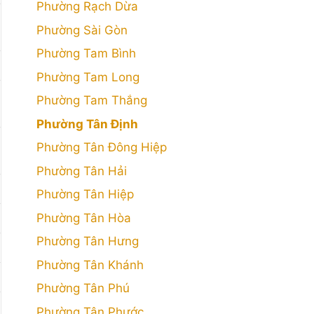
Phường Rạch Dừa
Phường Sài Gòn
Phường Tam Bình
Phường Tam Long
Phường Tam Thắng
Phường Tân Định
Phường Tân Đông Hiệp
Phường Tân Hải
Phường Tân Hiệp
Phường Tân Hòa
Phường Tân Hưng
Phường Tân Khánh
Phường Tân Phú
Phường Tân Phước