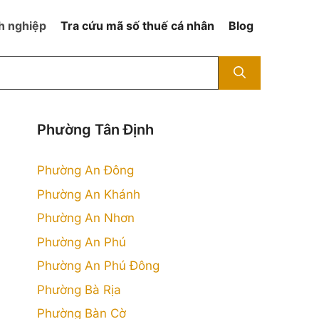
h nghiệp
Tra cứu mã số thuế cá nhân
Blog
Phường Tân Định
Phường An Đông
Phường An Khánh
Phường An Nhơn
Phường An Phú
Phường An Phú Đông
Phường Bà Rịa
Phường Bàn Cờ