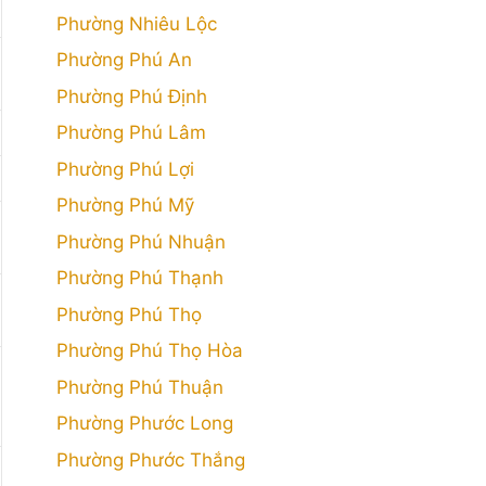
Phường Nhiêu Lộc
Phường Phú An
Phường Phú Định
Phường Phú Lâm
Phường Phú Lợi
Phường Phú Mỹ
Phường Phú Nhuận
Phường Phú Thạnh
Phường Phú Thọ
Phường Phú Thọ Hòa
Phường Phú Thuận
Phường Phước Long
Phường Phước Thắng