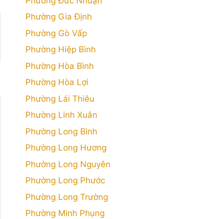
Phường Đức Nhuận
Phường Gia Định
Phường Gò Vấp
Phường Hiệp Bình
Phường Hòa Bình
Phường Hòa Lợi
Phường Lái Thiêu
Phường Linh Xuân
Phường Long Bình
Phường Long Hương
Phường Long Nguyên
Phường Long Phước
Phường Long Trường
Phường Minh Phụng