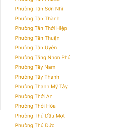
Phường Tân Sơn Nhì
Phường Tân Thành
Phường Tân Thới Hiệp
Phường Tân Thuận
Phường Tân Uyên
Phường Tăng Nhơn Phú
Phường Tây Nam
Phường Tây Thạnh
Phường Thạnh Mỹ Tây
Phường Thới An
Phường Thới Hòa
Phường Thủ Dầu Một
Phường Thủ Đức