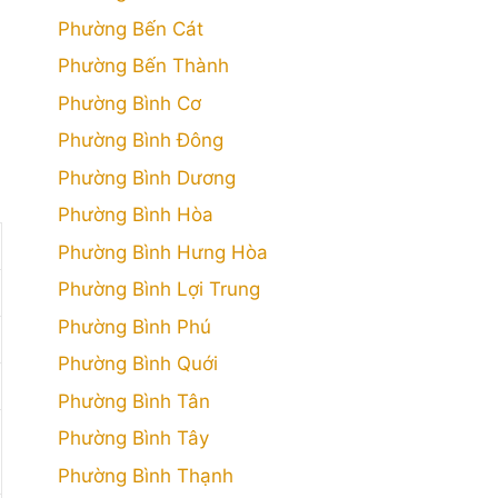
Phường Bến Cát
Phường Bến Thành
Phường Bình Cơ
Phường Bình Đông
Phường Bình Dương
Phường Bình Hòa
Phường Bình Hưng Hòa
Phường Bình Lợi Trung
Phường Bình Phú
Phường Bình Quới
Phường Bình Tân
Phường Bình Tây
Phường Bình Thạnh