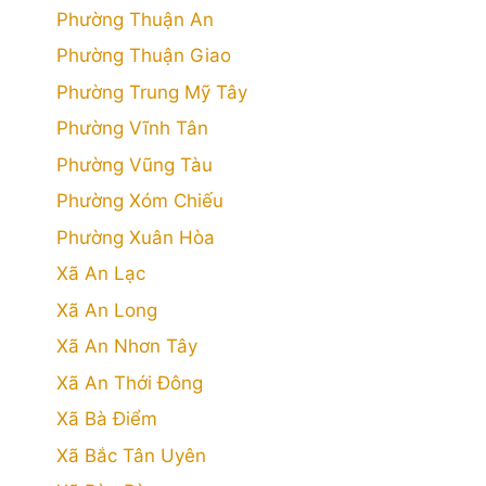
Phường Thuận An
Phường Thuận Giao
Phường Trung Mỹ Tây
Phường Vĩnh Tân
Phường Vũng Tàu
Phường Xóm Chiếu
Phường Xuân Hòa
Xã An Lạc
Xã An Long
Xã An Nhơn Tây
Xã An Thới Đông
Xã Bà Điểm
Xã Bắc Tân Uyên