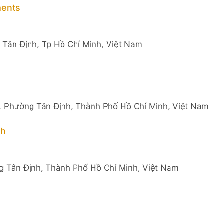
ments
 Tân Định, Tp Hồ Chí Minh, Việt Nam
, Phường Tân Định, Thành Phố Hồ Chí Minh, Việt Nam
nh
g Tân Định, Thành Phố Hồ Chí Minh, Việt Nam