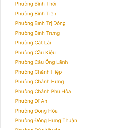
Phường Bình Thới
Phường Bình Tiên
Phường Bình Trị Đông
Phường Bình Trưng
Phường Cát Lái
Phường Cầu Kiệu
Phường Cầu Ông Lãnh
Phường Chánh Hiệp
Phường Chánh Hưng
Phường Chánh Phú Hòa
Phường Dĩ An
Phường Đông Hòa
Phường Đông Hưng Thuận