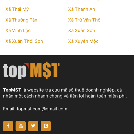
Xã Thái Mỹ
Xã Thanh An
Xã Thường Tân
Xã Trừ Văn Thố
Xã Vĩnh Lộc
Xã Xuân Sơn
Xã Xuân Thới Sơn
Xã Xuyên Mộc
TopMST
là website tra cứu mã số thuế doanh nghiệp, cá
nhân một cách nhanh chóng và tiện lợi hoàn toàn miễn phí.
Email:
topmst.com@gmail.com