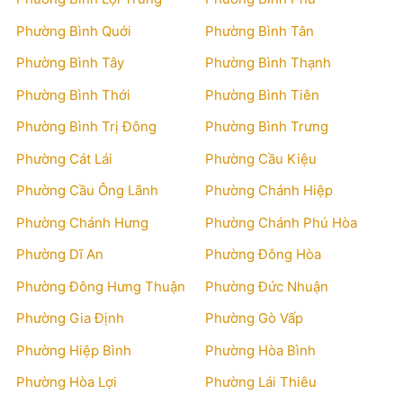
Phường Bình Quới
Phường Bình Tân
Phường Bình Tây
Phường Bình Thạnh
Phường Bình Thới
Phường Bình Tiên
Phường Bình Trị Đông
Phường Bình Trưng
Phường Cát Lái
Phường Cầu Kiệu
Phường Cầu Ông Lãnh
Phường Chánh Hiệp
Phường Chánh Hưng
Phường Chánh Phú Hòa
Phường Dĩ An
Phường Đông Hòa
Phường Đông Hưng Thuận
Phường Đức Nhuận
Phường Gia Định
Phường Gò Vấp
Phường Hiệp Bình
Phường Hòa Bình
Phường Hòa Lợi
Phường Lái Thiêu