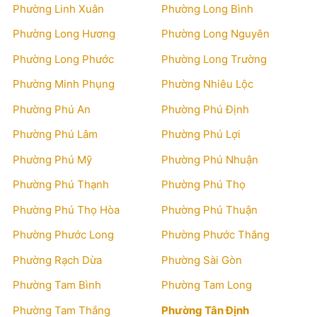
Phường Linh Xuân
Phường Long Bình
Phường Long Hương
Phường Long Nguyên
Phường Long Phước
Phường Long Trường
Phường Minh Phụng
Phường Nhiêu Lộc
Phường Phú An
Phường Phú Định
Phường Phú Lâm
Phường Phú Lợi
Phường Phú Mỹ
Phường Phú Nhuận
Phường Phú Thạnh
Phường Phú Thọ
Phường Phú Thọ Hòa
Phường Phú Thuận
Phường Phước Long
Phường Phước Thắng
Phường Rạch Dừa
Phường Sài Gòn
Phường Tam Bình
Phường Tam Long
Phường Tam Thắng
Phường Tân Định