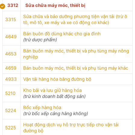
3312
Sửa chữa máy móc, thiết bị
Sửa chữa và bảo dưỡng phương tiện vận tải (trừ ô
3315
tô, mô tô, xe máy và xe có động cơ khác)
Bán buôn đồ dùng khác cho gia đình
4649
(trừ dược phẩm)
Bán buôn máy móc, thiết bị và phụ tùng máy nông
4653
nghiệp
4659
Bán buôn máy móc, thiết bị và phụ tùng máy khác
4933
Vận tải hàng hóa bằng đường bộ
Kho bãi và lưu giữ hàng hóa
5210
(trừ kinh doanh bất động sản)
Bốc xếp hàng hóa
5224
(trừ bốc xếp cảng hàng không)
Hoạt động dịch vụ hỗ trợ trực tiếp cho vận tải
5225
đường bộ