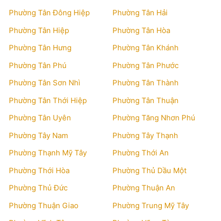
Phường Tân Đông Hiệp
Phường Tân Hải
Phường Tân Hiệp
Phường Tân Hòa
Phường Tân Hưng
Phường Tân Khánh
Phường Tân Phú
Phường Tân Phước
Phường Tân Sơn Nhì
Phường Tân Thành
Phường Tân Thới Hiệp
Phường Tân Thuận
Phường Tân Uyên
Phường Tăng Nhơn Phú
Phường Tây Nam
Phường Tây Thạnh
Phường Thạnh Mỹ Tây
Phường Thới An
Phường Thới Hòa
Phường Thủ Dầu Một
Phường Thủ Đức
Phường Thuận An
Phường Thuận Giao
Phường Trung Mỹ Tây