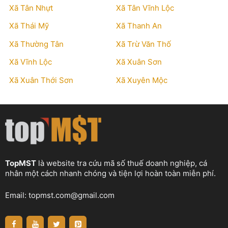
Xã Tân Nhựt
Xã Tân Vĩnh Lộc
Xã Thái Mỹ
Xã Thanh An
Xã Thường Tân
Xã Trừ Văn Thố
Xã Vĩnh Lộc
Xã Xuân Sơn
Xã Xuân Thới Sơn
Xã Xuyên Mộc
TopMST
là website tra cứu mã số thuế doanh nghiệp, cá
nhân một cách nhanh chóng và tiện lợi hoàn toàn miễn phí.
Email:
topmst.com@gmail.com