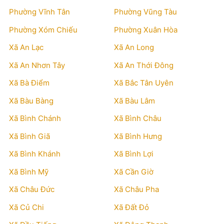
Phường Vĩnh Tân
Phường Vũng Tàu
Phường Xóm Chiếu
Phường Xuân Hòa
Xã An Lạc
Xã An Long
Xã An Nhơn Tây
Xã An Thới Đông
Xã Bà Điểm
Xã Bắc Tân Uyên
Xã Bàu Bàng
Xã Bàu Lâm
Xã Bình Chánh
Xã Bình Châu
Xã Bình Giã
Xã Bình Hưng
Xã Bình Khánh
Xã Bình Lợi
Xã Bình Mỹ
Xã Cần Giờ
Xã Châu Đức
Xã Châu Pha
Xã Củ Chi
Xã Đất Đỏ