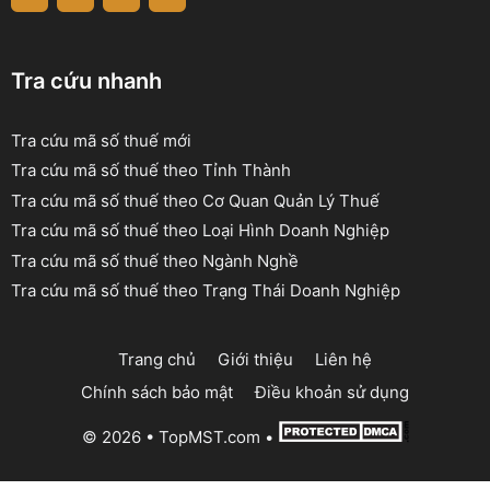
Tra cứu nhanh
Tra cứu mã số thuế mới
Tra cứu mã số thuế theo Tỉnh Thành
Tra cứu mã số thuế theo Cơ Quan Quản Lý Thuế
Tra cứu mã số thuế theo Loại Hình Doanh Nghiệp
Tra cứu mã số thuế theo Ngành Nghề
Tra cứu mã số thuế theo Trạng Thái Doanh Nghiệp
Trang chủ
Giới thiệu
Liên hệ
Chính sách bảo mật
Điều khoản sử dụng
© 2026 •
TopMST.com
•