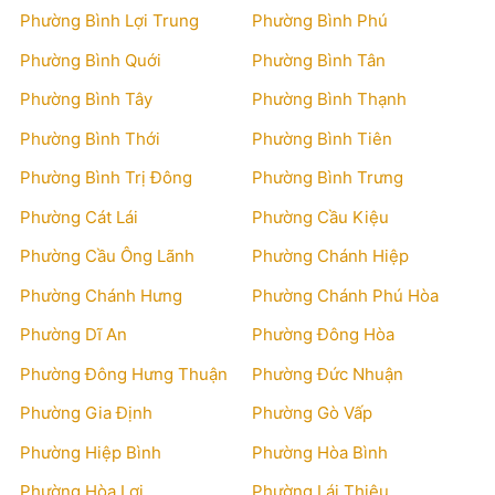
Phường Bình Lợi Trung
Phường Bình Phú
Phường Bình Quới
Phường Bình Tân
Phường Bình Tây
Phường Bình Thạnh
Phường Bình Thới
Phường Bình Tiên
Phường Bình Trị Đông
Phường Bình Trưng
Phường Cát Lái
Phường Cầu Kiệu
Phường Cầu Ông Lãnh
Phường Chánh Hiệp
Phường Chánh Hưng
Phường Chánh Phú Hòa
Phường Dĩ An
Phường Đông Hòa
Phường Đông Hưng Thuận
Phường Đức Nhuận
Phường Gia Định
Phường Gò Vấp
Phường Hiệp Bình
Phường Hòa Bình
Phường Hòa Lợi
Phường Lái Thiêu