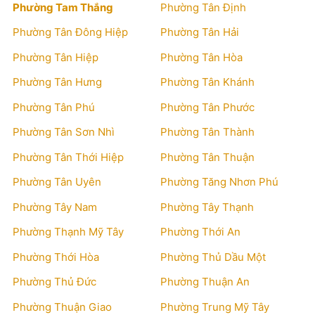
Phường Tam Thắng
Phường Tân Định
Phường Tân Đông Hiệp
Phường Tân Hải
Phường Tân Hiệp
Phường Tân Hòa
Phường Tân Hưng
Phường Tân Khánh
Phường Tân Phú
Phường Tân Phước
Phường Tân Sơn Nhì
Phường Tân Thành
Phường Tân Thới Hiệp
Phường Tân Thuận
Phường Tân Uyên
Phường Tăng Nhơn Phú
Phường Tây Nam
Phường Tây Thạnh
Phường Thạnh Mỹ Tây
Phường Thới An
Phường Thới Hòa
Phường Thủ Dầu Một
Phường Thủ Đức
Phường Thuận An
Phường Thuận Giao
Phường Trung Mỹ Tây