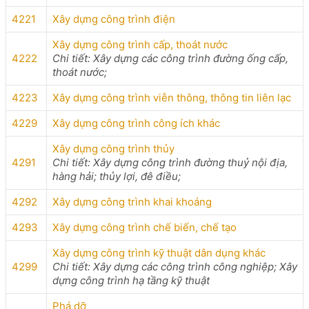
4221
Xây dựng công trình điện
Xây dựng công trình cấp, thoát nước
4222
Chi tiết: Xây dựng các công trình đường ống cấp,
thoát nước;
4223
Xây dựng công trình viễn thông, thông tin liên lạc
4229
Xây dựng công trình công ích khác
Xây dựng công trình thủy
4291
Chi tiết: Xây dựng công trình đường thuỷ nội địa,
hàng hải; thủy lợi, đê điều;
4292
Xây dựng công trình khai khoáng
4293
Xây dựng công trình chế biến, chế tạo
Xây dựng công trình kỹ thuật dân dụng khác
4299
Chi tiết: Xây dựng các công trình công nghiệp; Xây
dựng công trình hạ tầng kỹ thuật
Phá dỡ