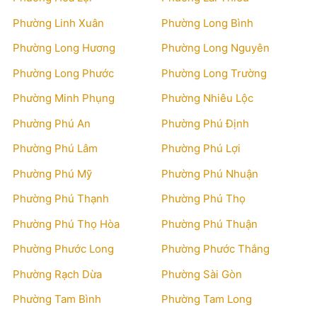
Phường Linh Xuân
Phường Long Bình
Phường Long Hương
Phường Long Nguyên
Phường Long Phước
Phường Long Trường
Phường Minh Phụng
Phường Nhiêu Lộc
Phường Phú An
Phường Phú Định
Phường Phú Lâm
Phường Phú Lợi
Phường Phú Mỹ
Phường Phú Nhuận
Phường Phú Thạnh
Phường Phú Thọ
Phường Phú Thọ Hòa
Phường Phú Thuận
Phường Phước Long
Phường Phước Thắng
Phường Rạch Dừa
Phường Sài Gòn
Phường Tam Bình
Phường Tam Long