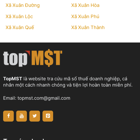
Xã Xuân Đường
Xã Xuân Hòa
Xã Xuân Lộc
Xã Xuân Phú
Xã Xuân Quế
Xã Xuân Thành
TopMST
là website tra cứu mã số thuế doanh nghiệp, cá
nhân một cách nhanh chóng và tiện lợi hoàn toàn miễn phí.
Email:
topmst.com@gmail.com