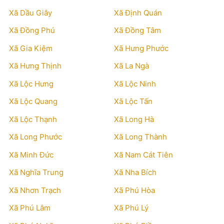
Xã Dầu Giây
Xã Định Quán
Xã Đồng Phú
Xã Đồng Tâm
Xã Gia Kiệm
Xã Hưng Phước
Xã Hưng Thịnh
Xã La Ngà
Xã Lộc Hưng
Xã Lộc Ninh
Xã Lộc Quang
Xã Lộc Tấn
Xã Lộc Thạnh
Xã Long Hà
Xã Long Phước
Xã Long Thành
Xã Minh Đức
Xã Nam Cát Tiên
Xã Nghĩa Trung
Xã Nha Bích
Xã Nhơn Trạch
Xã Phú Hòa
Xã Phú Lâm
Xã Phú Lý