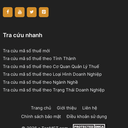
Tra cứu nhanh
Tra cứu mã số thuế mới
Tra cứu mã số thuế theo Tỉnh Thành
Tra cứu mã số thuế theo Cơ Quan Quản Lý Thuế
Tra cứu mã số thuế theo Loại Hình Doanh Nghiệp
Tra cứu mã số thuế theo Ngành Nghề
Tra cứu mã số thuế theo Trạng Thái Doanh Nghiệp
Trang chủ
Giới thiệu
Liên hệ
Chính sách bảo mật
Điều khoản sử dụng