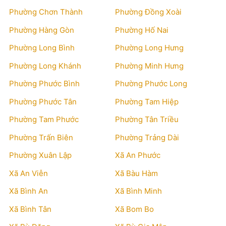
Phường Chơn Thành
Phường Đồng Xoài
Phường Hàng Gòn
Phường Hố Nai
Phường Long Bình
Phường Long Hưng
Phường Long Khánh
Phường Minh Hưng
Phường Phước Bình
Phường Phước Long
Phường Phước Tân
Phường Tam Hiệp
Phường Tam Phước
Phường Tân Triều
Phường Trấn Biên
Phường Trảng Dài
Phường Xuân Lập
Xã An Phước
Xã An Viễn
Xã Bàu Hàm
Xã Bình An
Xã Bình Minh
Xã Bình Tân
Xã Bom Bo