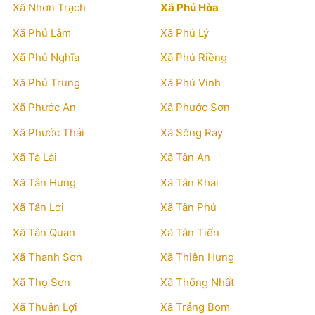
Xã Nhơn Trạch
Xã Phú Hòa
Xã Phú Lâm
Xã Phú Lý
Xã Phú Nghĩa
Xã Phú Riềng
Xã Phú Trung
Xã Phú Vinh
Xã Phước An
Xã Phước Sơn
Xã Phước Thái
Xã Sông Ray
Xã Tà Lài
Xã Tân An
Xã Tân Hưng
Xã Tân Khai
Xã Tân Lợi
Xã Tân Phú
Xã Tân Quan
Xã Tân Tiến
Xã Thanh Sơn
Xã Thiện Hưng
Xã Thọ Sơn
Xã Thống Nhất
Xã Thuận Lợi
Xã Trảng Bom