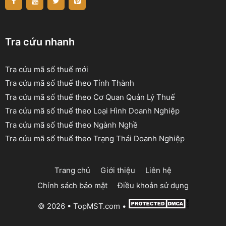
Tra cứu nhanh
Tra cứu mã số thuế mới
Tra cứu mã số thuế theo Tỉnh Thành
Tra cứu mã số thuế theo Cơ Quan Quản Lý Thuế
Tra cứu mã số thuế theo Loại Hình Doanh Nghiệp
Tra cứu mã số thuế theo Ngành Nghề
Tra cứu mã số thuế theo Trạng Thái Doanh Nghiệp
Trang chủ
Giới thiệu
Liên hệ
Chính sách bảo mật
Điều khoản sử dụng
© 2026 •
TopMST.com
•