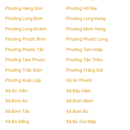
Phường Hàng Gòn
Phường Hố Nai
Phường Long Bình
Phường Long Hưng
Phường Long Khánh
Phường Minh Hưng
Phường Phước Bình
Phường Phước Long
Phường Phước Tân
Phường Tam Hiệp
Phường Tam Phước
Phường Tân Triều
Phường Trấn Biên
Phường Trảng Dài
Phường Xuân Lập
Xã An Phước
Xã An Viễn
Xã Bàu Hàm
Xã Bình An
Xã Bình Minh
Xã Bình Tân
Xã Bom Bo
Xã Bù Đăng
Xã Bù Gia Mập