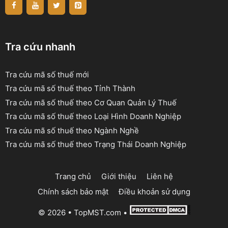
Tra cứu nhanh
Tra cứu mã số thuế mới
Tra cứu mã số thuế theo Tỉnh Thành
Tra cứu mã số thuế theo Cơ Quan Quản Lý Thuế
Tra cứu mã số thuế theo Loại Hình Doanh Nghiệp
Tra cứu mã số thuế theo Ngành Nghề
Tra cứu mã số thuế theo Trạng Thái Doanh Nghiệp
Trang chủ
Giới thiệu
Liên hệ
Chính sách bảo mật
Điều khoản sử dụng
© 2026 •
TopMST.com
•