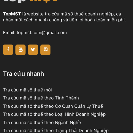
TopMST
là website tra cứu mã số thuế doanh nghiệp, cá
nhân một cách nhanh chóng và tiện lợi hoàn toàn miễn phí.
Email:
topmst.com@gmail.com
Tra cứu nhanh
Tra cứu mã số thuế mới
Tra cứu mã số thuế theo Tỉnh Thành
Tra cứu mã số thuế theo Cơ Quan Quản Lý Thuế
Tra cứu mã số thuế theo Loại Hình Doanh Nghiệp
Tra cứu mã số thuế theo Ngành Nghề
Tra cứu mã số thuế theo Trạng Thái Doanh Nghiệp