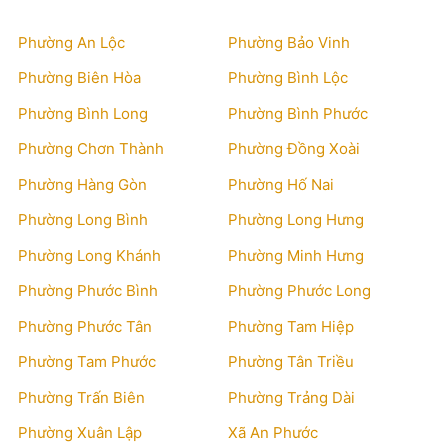
Phường An Lộc
Phường Bảo Vinh
Phường Biên Hòa
Phường Bình Lộc
Phường Bình Long
Phường Bình Phước
Phường Chơn Thành
Phường Đồng Xoài
Phường Hàng Gòn
Phường Hố Nai
Phường Long Bình
Phường Long Hưng
Phường Long Khánh
Phường Minh Hưng
Phường Phước Bình
Phường Phước Long
Phường Phước Tân
Phường Tam Hiệp
Phường Tam Phước
Phường Tân Triều
Phường Trấn Biên
Phường Trảng Dài
Phường Xuân Lập
Xã An Phước