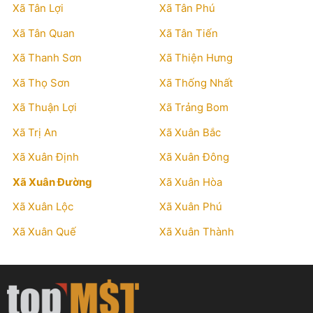
Xã Tân Lợi
Xã Tân Phú
Xã Tân Quan
Xã Tân Tiến
Xã Thanh Sơn
Xã Thiện Hưng
Xã Thọ Sơn
Xã Thống Nhất
Xã Thuận Lợi
Xã Trảng Bom
Xã Trị An
Xã Xuân Bắc
Xã Xuân Định
Xã Xuân Đông
Xã Xuân Đường
Xã Xuân Hòa
Xã Xuân Lộc
Xã Xuân Phú
Xã Xuân Quế
Xã Xuân Thành