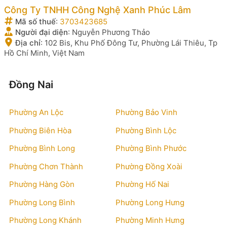
Công Ty TNHH Công Nghệ Xanh Phúc Lâm
Mã số thuế
:
3703423685
Người đại diện
:
Nguyễn Phương Thảo
Địa chỉ
:
102 Bis, Khu Phố Đông Tư, Phường Lái Thiêu, Tp
Hồ Chí Minh, Việt Nam
Đồng Nai
Phường An Lộc
Phường Bảo Vinh
Phường Biên Hòa
Phường Bình Lộc
Phường Bình Long
Phường Bình Phước
Phường Chơn Thành
Phường Đồng Xoài
Phường Hàng Gòn
Phường Hố Nai
Phường Long Bình
Phường Long Hưng
Phường Long Khánh
Phường Minh Hưng