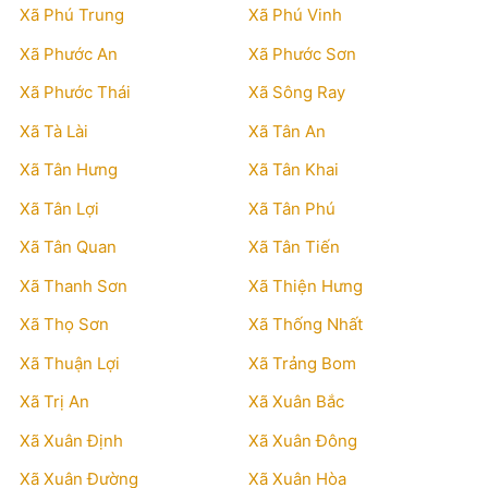
Xã Phú Trung
Xã Phú Vinh
Xã Phước An
Xã Phước Sơn
Xã Phước Thái
Xã Sông Ray
Xã Tà Lài
Xã Tân An
Xã Tân Hưng
Xã Tân Khai
Xã Tân Lợi
Xã Tân Phú
Xã Tân Quan
Xã Tân Tiến
Xã Thanh Sơn
Xã Thiện Hưng
Xã Thọ Sơn
Xã Thống Nhất
Xã Thuận Lợi
Xã Trảng Bom
Xã Trị An
Xã Xuân Bắc
Xã Xuân Định
Xã Xuân Đông
Xã Xuân Đường
Xã Xuân Hòa