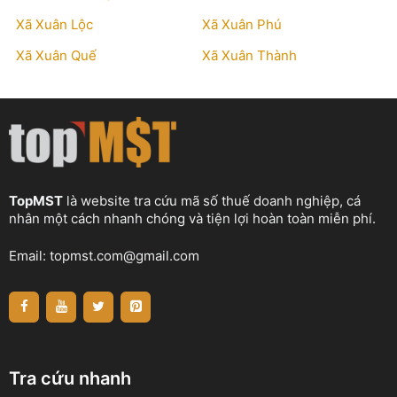
Xã Xuân Lộc
Xã Xuân Phú
Xã Xuân Quế
Xã Xuân Thành
TopMST
là website tra cứu mã số thuế doanh nghiệp, cá
nhân một cách nhanh chóng và tiện lợi hoàn toàn miễn phí.
Email:
topmst.com@gmail.com
Tra cứu nhanh