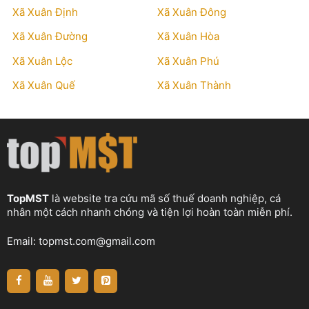
Xã Xuân Định
Xã Xuân Đông
Xã Xuân Đường
Xã Xuân Hòa
Xã Xuân Lộc
Xã Xuân Phú
Xã Xuân Quế
Xã Xuân Thành
TopMST
là website tra cứu mã số thuế doanh nghiệp, cá
nhân một cách nhanh chóng và tiện lợi hoàn toàn miễn phí.
Email:
topmst.com@gmail.com