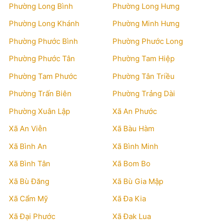
Phường Long Bình
Phường Long Hưng
Phường Long Khánh
Phường Minh Hưng
Phường Phước Bình
Phường Phước Long
Phường Phước Tân
Phường Tam Hiệp
Phường Tam Phước
Phường Tân Triều
Phường Trấn Biên
Phường Trảng Dài
Phường Xuân Lập
Xã An Phước
Xã An Viễn
Xã Bàu Hàm
Xã Bình An
Xã Bình Minh
Xã Bình Tân
Xã Bom Bo
Xã Bù Đăng
Xã Bù Gia Mập
Xã Cẩm Mỹ
Xã Đa Kia
Xã Đại Phước
Xã Đak Lua