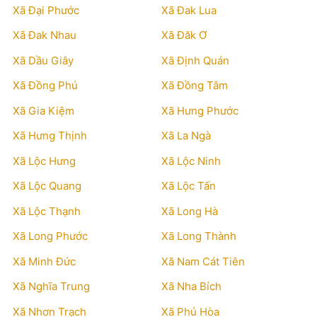
Xã Đại Phước
Xã Đak Lua
Xã Đak Nhau
Xã Đăk Ơ
Xã Dầu Giây
Xã Định Quán
Xã Đồng Phú
Xã Đồng Tâm
Xã Gia Kiệm
Xã Hưng Phước
Xã Hưng Thịnh
Xã La Ngà
Xã Lộc Hưng
Xã Lộc Ninh
Xã Lộc Quang
Xã Lộc Tấn
Xã Lộc Thạnh
Xã Long Hà
Xã Long Phước
Xã Long Thành
Xã Minh Đức
Xã Nam Cát Tiên
Xã Nghĩa Trung
Xã Nha Bích
Xã Nhơn Trạch
Xã Phú Hòa