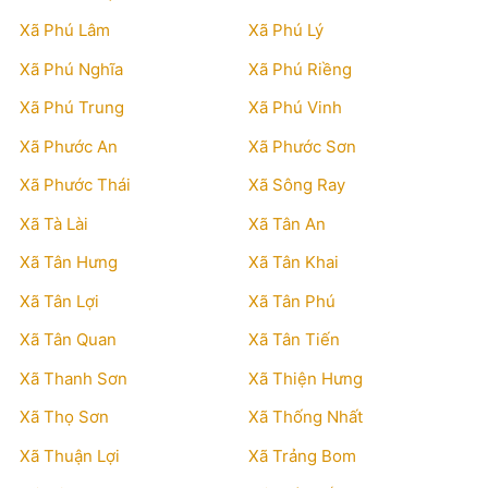
Xã Phú Lâm
Xã Phú Lý
Xã Phú Nghĩa
Xã Phú Riềng
Xã Phú Trung
Xã Phú Vinh
Xã Phước An
Xã Phước Sơn
Xã Phước Thái
Xã Sông Ray
Xã Tà Lài
Xã Tân An
Xã Tân Hưng
Xã Tân Khai
Xã Tân Lợi
Xã Tân Phú
Xã Tân Quan
Xã Tân Tiến
Xã Thanh Sơn
Xã Thiện Hưng
Xã Thọ Sơn
Xã Thống Nhất
Xã Thuận Lợi
Xã Trảng Bom