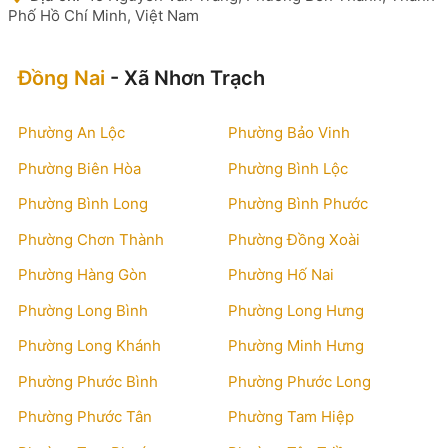
Phố Hồ Chí Minh, Việt Nam
Đồng Nai
- Xã Nhơn Trạch
Phường An Lộc
Phường Bảo Vinh
Phường Biên Hòa
Phường Bình Lộc
Phường Bình Long
Phường Bình Phước
Phường Chơn Thành
Phường Đồng Xoài
Phường Hàng Gòn
Phường Hố Nai
Phường Long Bình
Phường Long Hưng
Phường Long Khánh
Phường Minh Hưng
Phường Phước Bình
Phường Phước Long
Phường Phước Tân
Phường Tam Hiệp