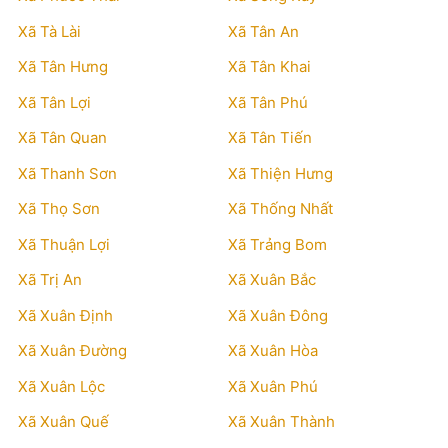
Xã Tà Lài
Xã Tân An
Xã Tân Hưng
Xã Tân Khai
Xã Tân Lợi
Xã Tân Phú
Xã Tân Quan
Xã Tân Tiến
Xã Thanh Sơn
Xã Thiện Hưng
Xã Thọ Sơn
Xã Thống Nhất
Xã Thuận Lợi
Xã Trảng Bom
Xã Trị An
Xã Xuân Bắc
Xã Xuân Định
Xã Xuân Đông
Xã Xuân Đường
Xã Xuân Hòa
Xã Xuân Lộc
Xã Xuân Phú
Xã Xuân Quế
Xã Xuân Thành