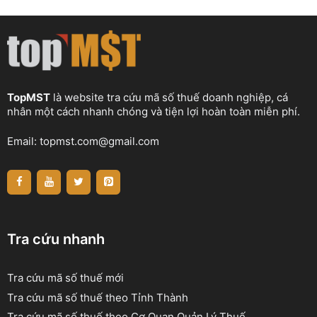
TopMST
là website tra cứu mã số thuế doanh nghiệp, cá
nhân một cách nhanh chóng và tiện lợi hoàn toàn miễn phí.
Email:
topmst.com@gmail.com
Tra cứu nhanh
Tra cứu mã số thuế mới
Tra cứu mã số thuế theo Tỉnh Thành
Tra cứu mã số thuế theo Cơ Quan Quản Lý Thuế