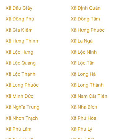
Xã Dầu Giây
Xã Định Quán
Xã Đồng Phú
Xã Đồng Tâm
Xã Gia Kiệm
Xã Hưng Phước
Xã Hưng Thịnh
Xã La Ngà
Xã Lộc Hưng
Xã Lộc Ninh
Xã Lộc Quang
Xã Lộc Tấn
Xã Lộc Thạnh
Xã Long Hà
Xã Long Phước
Xã Long Thành
Xã Minh Đức
Xã Nam Cát Tiên
Xã Nghĩa Trung
Xã Nha Bích
Xã Nhơn Trạch
Xã Phú Hòa
Xã Phú Lâm
Xã Phú Lý