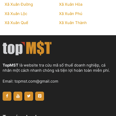
Xã Xuân Đường
Xã Xuân Hòa
Xã Xuân Lộc
Xã Xuân Phú
Xã Xuân Quế
Xã Xuân Thành
TopMST
là website tra cứu mã số thuế doanh nghiệp, cá
nhân một cách nhanh chóng và tiện lợi hoàn toàn miễn phí.
Email:
topmst.com@gmail.com