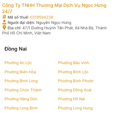
Công Ty TNHH Thương Mại Dịch Vụ Ngọc Hưng
24/7
Mã số thuế
:
0319594238
Người đại diện
:
Nguyễn Ngọc Hưng
Địa chỉ
:
47/1 Đường Huỳnh Tấn Phát, Xã Nhà Bè, Thành
Phố Hồ Chí Minh, Việt Nam
Đồng Nai
Phường An Lộc
Phường Bảo Vinh
Phường Biên Hòa
Phường Bình Lộc
Phường Bình Long
Phường Bình Phước
Phường Chơn Thành
Phường Đồng Xoài
Phường Hàng Gòn
Phường Hố Nai
Phường Long Bình
Phường Long Hưng