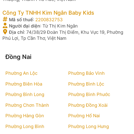
Công Ty TNHH Kim Ngân Baby Kids
Mã số thuế
:
2200832753
Người đại diện
:
Từ Thị Kim Ngân
Địa chỉ
:
74/38/29 Đoàn Thị Điểm, Khu Vực 19, Phường
Phú Lợi, Tp Cần Thơ, Việt Nam
Đồng Nai
Phường An Lộc
Phường Bảo Vinh
Phường Biên Hòa
Phường Bình Lộc
Phường Bình Long
Phường Bình Phước
Phường Chơn Thành
Phường Đồng Xoài
Phường Hàng Gòn
Phường Hố Nai
Phường Long Bình
Phường Long Hưng