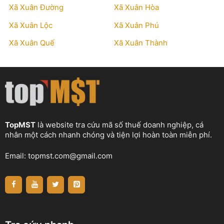
Xã Xuân Đường
Xã Xuân Hòa
Xã Xuân Lộc
Xã Xuân Phú
Xã Xuân Quế
Xã Xuân Thành
TopMST
là website tra cứu mã số thuế doanh nghiệp, cá
nhân một cách nhanh chóng và tiện lợi hoàn toàn miễn phí.
Email:
topmst.com@gmail.com