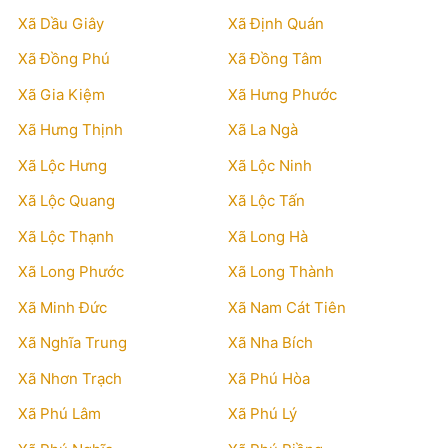
Xã Dầu Giây
Xã Định Quán
Xã Đồng Phú
Xã Đồng Tâm
Xã Gia Kiệm
Xã Hưng Phước
Xã Hưng Thịnh
Xã La Ngà
Xã Lộc Hưng
Xã Lộc Ninh
Xã Lộc Quang
Xã Lộc Tấn
Xã Lộc Thạnh
Xã Long Hà
Xã Long Phước
Xã Long Thành
Xã Minh Đức
Xã Nam Cát Tiên
Xã Nghĩa Trung
Xã Nha Bích
Xã Nhơn Trạch
Xã Phú Hòa
Xã Phú Lâm
Xã Phú Lý