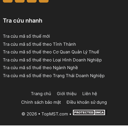
Tra cứu nhanh
Tra cứu mã số thuế mới
Tra cứu mã số thuế theo Tỉnh Thành
Tra cứu mã số thuế theo Cơ Quan Quản Lý Thuế
Tra cứu mã số thuế theo Loại Hình Doanh Nghiệp
Tra cứu mã số thuế theo Ngành Nghề
Tra cứu mã số thuế theo Trạng Thái Doanh Nghiệp
Trang chủ
Giới thiệu
Liên hệ
Chính sách bảo mật
Điều khoản sử dụng
© 2026 •
TopMST.com
•