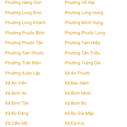
Phường Hàng Gòn
Phường Hố Nai
Phường Long Bình
Phường Long Hưng
Phường Long Khánh
Phường Minh Hưng
Phường Phước Bình
Phường Phước Long
Phường Phước Tân
Phường Tam Hiệp
Phường Tam Phước
Phường Tân Triều
Phường Trấn Biên
Phường Trảng Dài
Phường Xuân Lập
Xã An Phước
Xã An Viễn
Xã Bàu Hàm
Xã Bình An
Xã Bình Minh
Xã Bình Tân
Xã Bom Bo
Xã Bù Đăng
Xã Bù Gia Mập
Xã Cẩm Mỹ
Xã Đa Kia