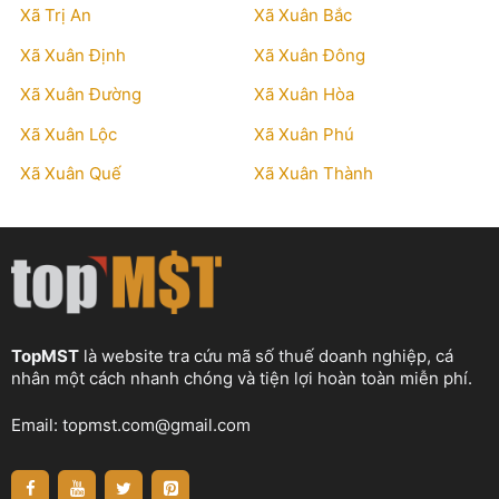
Xã Trị An
Xã Xuân Bắc
Xã Xuân Định
Xã Xuân Đông
Xã Xuân Đường
Xã Xuân Hòa
Xã Xuân Lộc
Xã Xuân Phú
Xã Xuân Quế
Xã Xuân Thành
TopMST
là website tra cứu mã số thuế doanh nghiệp, cá
nhân một cách nhanh chóng và tiện lợi hoàn toàn miễn phí.
Email:
topmst.com@gmail.com