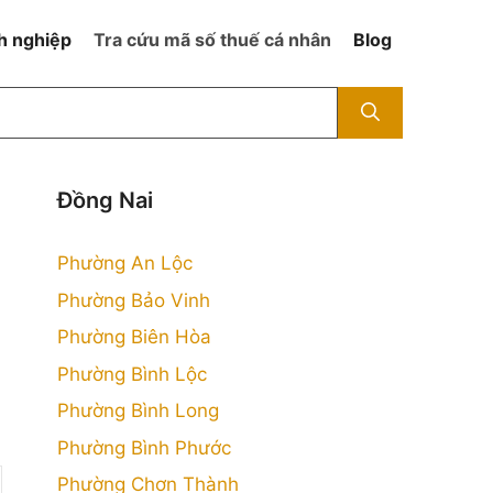
h nghiệp
Tra cứu mã số thuế cá nhân
Blog
Đồng Nai
Phường An Lộc
Phường Bảo Vinh
Phường Biên Hòa
Phường Bình Lộc
Phường Bình Long
Phường Bình Phước
Phường Chơn Thành