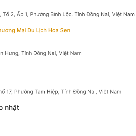
 Tổ 2, Ấp 1, Phường Bình Lộc, Tỉnh Đồng Nai, Việt Nam
hương Mại Du Lịch Hoa Sen
ện Hưng, Tỉnh Đồng Nai, Việt Nam
hố 17, Phường Tam Hiệp, Tỉnh Đồng Nai, Việt Nam
p nhật