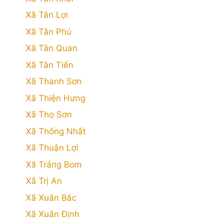
Xã Tân Lợi
Xã Tân Phú
Xã Tân Quan
Xã Tân Tiến
Xã Thanh Sơn
Xã Thiện Hưng
Xã Thọ Sơn
Xã Thống Nhất
Xã Thuận Lợi
Xã Trảng Bom
Xã Trị An
Xã Xuân Bắc
Xã Xuân Định