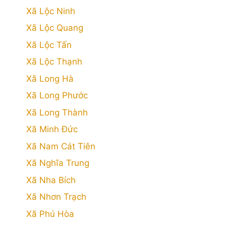
Xã Lộc Ninh
Xã Lộc Quang
Xã Lộc Tấn
Xã Lộc Thạnh
Xã Long Hà
Xã Long Phước
Xã Long Thành
Xã Minh Đức
Xã Nam Cát Tiên
Xã Nghĩa Trung
Xã Nha Bích
Xã Nhơn Trạch
Xã Phú Hòa