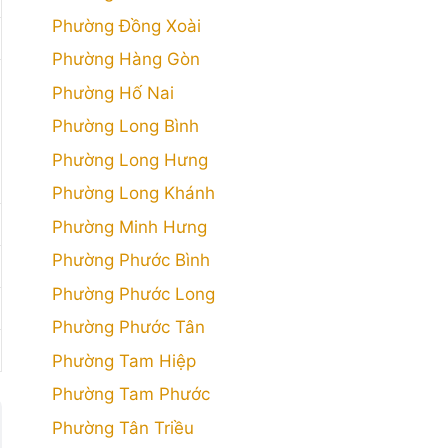
Phường Đồng Xoài
Phường Hàng Gòn
Phường Hố Nai
Phường Long Bình
Phường Long Hưng
Phường Long Khánh
Phường Minh Hưng
Phường Phước Bình
Phường Phước Long
Phường Phước Tân
Phường Tam Hiệp
Phường Tam Phước
Phường Tân Triều