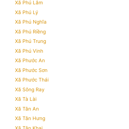
Xã Phú Lâm
Xã Phú Lý
Xã Phú Nghĩa
Xã Phú Riềng
Xã Phú Trung
Xã Phú Vinh
Xã Phước An
Xã Phước Sơn
Xã Phước Thái
Xã Sông Ray
Xã Tà Lài
Xã Tân An
Xã Tân Hưng
Xã Tân Khai