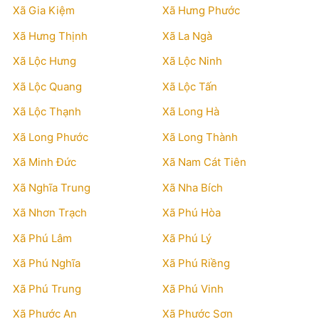
Xã Gia Kiệm
Xã Hưng Phước
Xã Hưng Thịnh
Xã La Ngà
Xã Lộc Hưng
Xã Lộc Ninh
Xã Lộc Quang
Xã Lộc Tấn
Xã Lộc Thạnh
Xã Long Hà
Xã Long Phước
Xã Long Thành
Xã Minh Đức
Xã Nam Cát Tiên
Xã Nghĩa Trung
Xã Nha Bích
Xã Nhơn Trạch
Xã Phú Hòa
Xã Phú Lâm
Xã Phú Lý
Xã Phú Nghĩa
Xã Phú Riềng
Xã Phú Trung
Xã Phú Vinh
Xã Phước An
Xã Phước Sơn