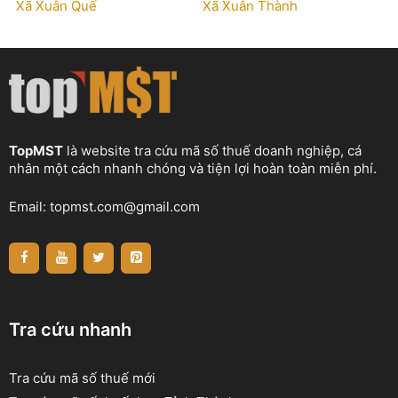
Xã Xuân Quế
Xã Xuân Thành
TopMST
là website tra cứu mã số thuế doanh nghiệp, cá
nhân một cách nhanh chóng và tiện lợi hoàn toàn miễn phí.
Email:
topmst.com@gmail.com
Tra cứu nhanh
Tra cứu mã số thuế mới