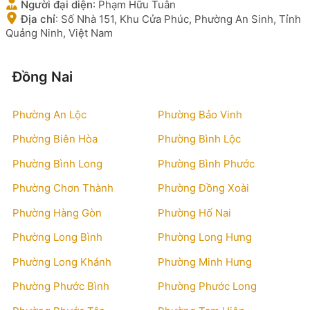
Người đại diện
:
Phạm Hữu Tuân
Địa chỉ
:
Số Nhà 151, Khu Cửa Phúc, Phường An Sinh, Tỉnh
Quảng Ninh, Việt Nam
Đồng Nai
Phường An Lộc
Phường Bảo Vinh
Phường Biên Hòa
Phường Bình Lộc
Phường Bình Long
Phường Bình Phước
Phường Chơn Thành
Phường Đồng Xoài
Phường Hàng Gòn
Phường Hố Nai
Phường Long Bình
Phường Long Hưng
Phường Long Khánh
Phường Minh Hưng
Phường Phước Bình
Phường Phước Long