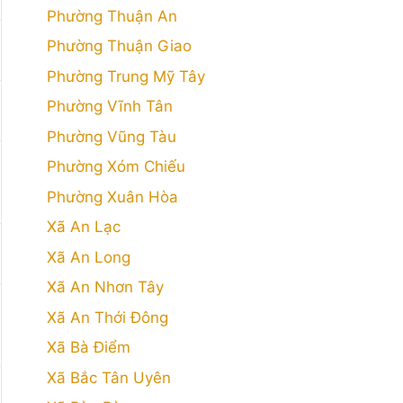
Phường Thuận An
Phường Thuận Giao
Phường Trung Mỹ Tây
Phường Vĩnh Tân
Phường Vũng Tàu
Phường Xóm Chiếu
Phường Xuân Hòa
Xã An Lạc
Xã An Long
Xã An Nhơn Tây
Xã An Thới Đông
Xã Bà Điểm
Xã Bắc Tân Uyên