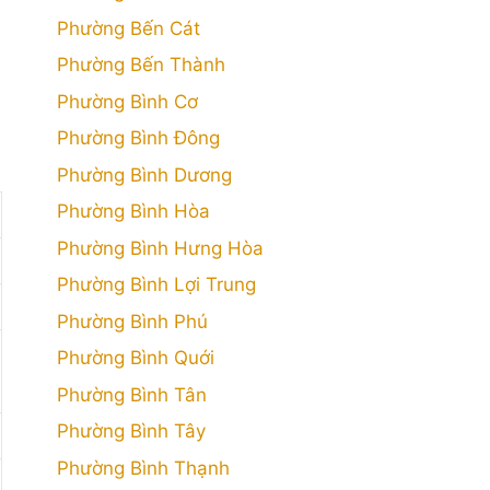
Phường Bến Cát
Phường Bến Thành
Phường Bình Cơ
Phường Bình Đông
Phường Bình Dương
Phường Bình Hòa
Phường Bình Hưng Hòa
Phường Bình Lợi Trung
Phường Bình Phú
Phường Bình Quới
Phường Bình Tân
Phường Bình Tây
Phường Bình Thạnh