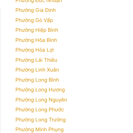
Phường Đức Nhuận
Phường Gia Định
Phường Gò Vấp
Phường Hiệp Bình
Phường Hòa Bình
Phường Hòa Lợi
Phường Lái Thiêu
Phường Linh Xuân
Phường Long Bình
Phường Long Hương
Phường Long Nguyên
Phường Long Phước
Phường Long Trường
Phường Minh Phụng