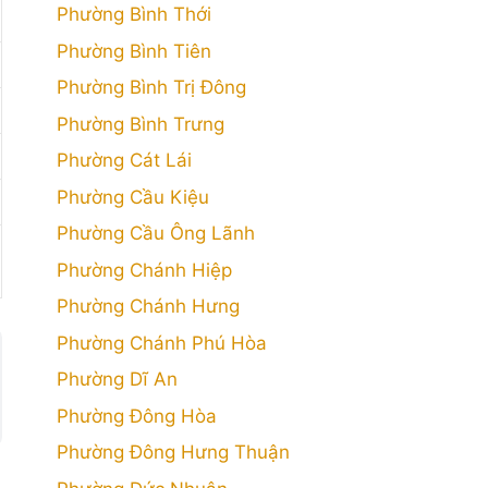
Phường Bình Thới
Phường Bình Tiên
Phường Bình Trị Đông
Phường Bình Trưng
Phường Cát Lái
Phường Cầu Kiệu
Phường Cầu Ông Lãnh
Phường Chánh Hiệp
Phường Chánh Hưng
Phường Chánh Phú Hòa
Phường Dĩ An
Phường Đông Hòa
Phường Đông Hưng Thuận