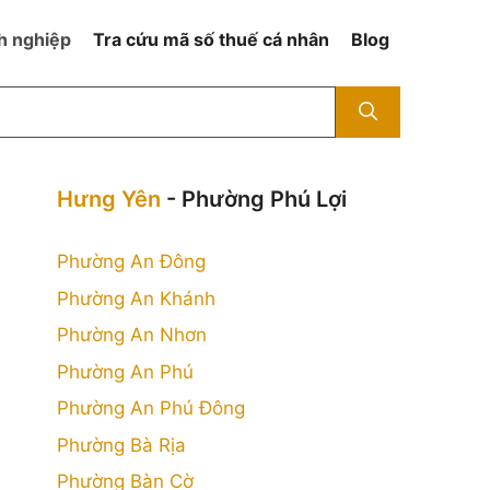
h nghiệp
Tra cứu mã số thuế cá nhân
Blog
Hưng Yên
- Phường Phú Lợi
Phường An Đông
Phường An Khánh
Phường An Nhơn
Phường An Phú
Phường An Phú Đông
Phường Bà Rịa
Phường Bàn Cờ