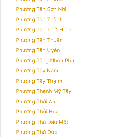
Phường Tân Sơn Nhì
Phường Tân Thành
Phường Tân Thới Hiệp
Phường Tân Thuận
Phường Tân Uyên
Phường Tăng Nhơn Phú
Phường Tây Nam
Phường Tây Thạnh
Phường Thạnh Mỹ Tây
Phường Thới An
Phường Thới Hòa
Phường Thủ Dầu Một
Phường Thủ Đức