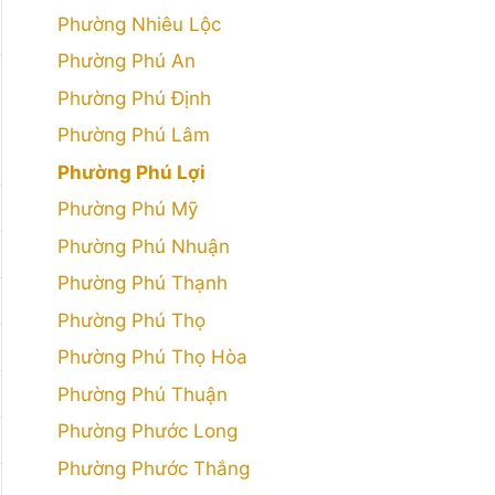
Phường Nhiêu Lộc
Phường Phú An
Phường Phú Định
Phường Phú Lâm
Phường Phú Lợi
Phường Phú Mỹ
Phường Phú Nhuận
Phường Phú Thạnh
Phường Phú Thọ
Phường Phú Thọ Hòa
Phường Phú Thuận
Phường Phước Long
Phường Phước Thắng