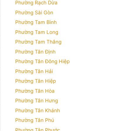
Phường Rạch Dừa
Phường Sài Gòn
Phường Tam Bình
Phường Tam Long
Phường Tam Thắng
Phường Tân Định
Phường Tân Đông Hiệp
Phường Tân Hải
Phường Tân Hiệp
Phường Tân Hòa
Phường Tân Hưng
Phường Tân Khánh
Phường Tân Phú
Phường Tân Phước