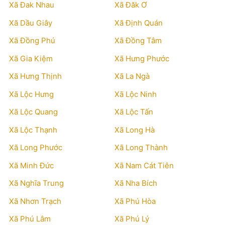
Xã Đak Nhau
Xã Đăk Ơ
Xã Dầu Giây
Xã Định Quán
Xã Đồng Phú
Xã Đồng Tâm
Xã Gia Kiệm
Xã Hưng Phước
Xã Hưng Thịnh
Xã La Ngà
Xã Lộc Hưng
Xã Lộc Ninh
Xã Lộc Quang
Xã Lộc Tấn
Xã Lộc Thạnh
Xã Long Hà
Xã Long Phước
Xã Long Thành
Xã Minh Đức
Xã Nam Cát Tiên
Xã Nghĩa Trung
Xã Nha Bích
Xã Nhơn Trạch
Xã Phú Hòa
Xã Phú Lâm
Xã Phú Lý