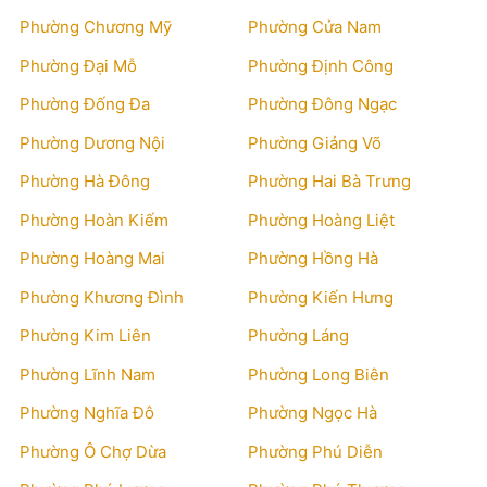
Phường Chương Mỹ
Phường Cửa Nam
Phường Đại Mỗ
Phường Định Công
Phường Đống Đa
Phường Đông Ngạc
Phường Dương Nội
Phường Giảng Võ
Phường Hà Đông
Phường Hai Bà Trưng
Phường Hoàn Kiếm
Phường Hoàng Liệt
Phường Hoàng Mai
Phường Hồng Hà
Phường Khương Đình
Phường Kiến Hưng
Phường Kim Liên
Phường Láng
Phường Lĩnh Nam
Phường Long Biên
Phường Nghĩa Đô
Phường Ngọc Hà
Phường Ô Chợ Dừa
Phường Phú Diễn