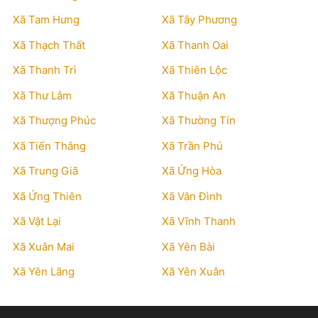
Xã Tam Hưng
Xã Tây Phương
Xã Thạch Thất
Xã Thanh Oai
Xã Thanh Trì
Xã Thiên Lộc
Xã Thư Lâm
Xã Thuận An
Xã Thượng Phúc
Xã Thường Tín
Xã Tiến Thắng
Xã Trần Phú
Xã Trung Giã
Xã Ứng Hòa
Xã Ứng Thiên
Xã Vân Đình
Xã Vật Lại
Xã Vĩnh Thanh
Xã Xuân Mai
Xã Yên Bài
Xã Yên Lãng
Xã Yên Xuân