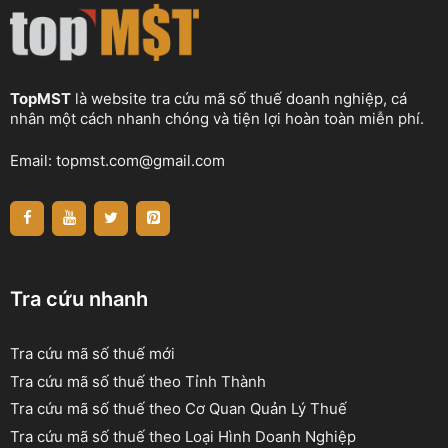
TopMST
là website tra cứu mã số thuế doanh nghiệp, cá
nhân một cách nhanh chóng và tiện lợi hoàn toàn miễn phí.
Email:
topmst.com@gmail.com
Tra cứu nhanh
Tra cứu mã số thuế mới
Tra cứu mã số thuế theo Tỉnh Thành
Tra cứu mã số thuế theo Cơ Quan Quản Lý Thuế
Tra cứu mã số thuế theo Loại Hình Doanh Nghiệp