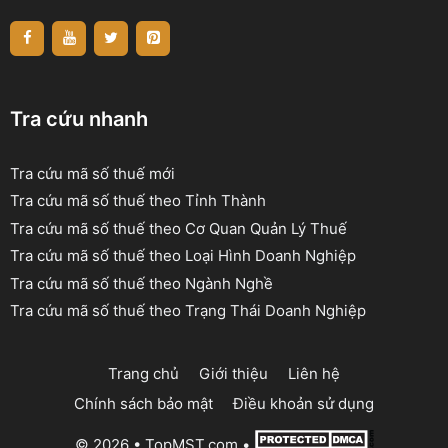
Tra cứu nhanh
Tra cứu mã số thuế mới
Tra cứu mã số thuế theo Tỉnh Thành
Tra cứu mã số thuế theo Cơ Quan Quản Lý Thuế
Tra cứu mã số thuế theo Loại Hình Doanh Nghiệp
Tra cứu mã số thuế theo Ngành Nghề
Tra cứu mã số thuế theo Trạng Thái Doanh Nghiệp
Trang chủ
Giới thiệu
Liên hệ
Chính sách bảo mật
Điều khoản sử dụng
© 2026 •
TopMST.com
•