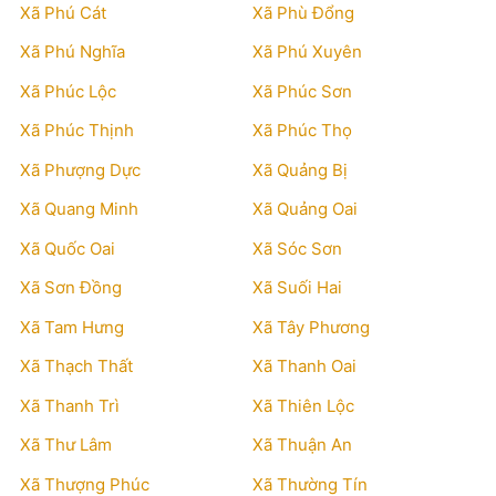
Xã Phú Cát
Xã Phù Đổng
Xã Phú Nghĩa
Xã Phú Xuyên
Xã Phúc Lộc
Xã Phúc Sơn
Xã Phúc Thịnh
Xã Phúc Thọ
Xã Phượng Dực
Xã Quảng Bị
Xã Quang Minh
Xã Quảng Oai
Xã Quốc Oai
Xã Sóc Sơn
Xã Sơn Đồng
Xã Suối Hai
Xã Tam Hưng
Xã Tây Phương
Xã Thạch Thất
Xã Thanh Oai
Xã Thanh Trì
Xã Thiên Lộc
Xã Thư Lâm
Xã Thuận An
Xã Thượng Phúc
Xã Thường Tín