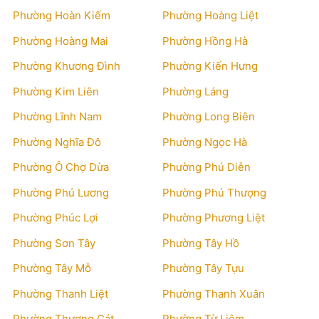
Phường Hoàn Kiếm
Phường Hoàng Liệt
Phường Hoàng Mai
Phường Hồng Hà
Phường Khương Đình
Phường Kiến Hưng
Phường Kim Liên
Phường Láng
Phường Lĩnh Nam
Phường Long Biên
Phường Nghĩa Đô
Phường Ngọc Hà
Phường Ô Chợ Dừa
Phường Phú Diễn
Phường Phú Lương
Phường Phú Thượng
Phường Phúc Lợi
Phường Phương Liệt
Phường Sơn Tây
Phường Tây Hồ
Phường Tây Mỗ
Phường Tây Tựu
Phường Thanh Liệt
Phường Thanh Xuân
Phường Thượng Cát
Phường Từ Liêm