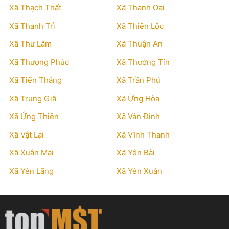
Xã Thạch Thất
Xã Thanh Oai
Xã Thanh Trì
Xã Thiên Lộc
Xã Thư Lâm
Xã Thuận An
Xã Thượng Phúc
Xã Thường Tín
Xã Tiến Thắng
Xã Trần Phú
Xã Trung Giã
Xã Ứng Hòa
Xã Ứng Thiên
Xã Vân Đình
Xã Vật Lại
Xã Vĩnh Thanh
Xã Xuân Mai
Xã Yên Bài
Xã Yên Lãng
Xã Yên Xuân