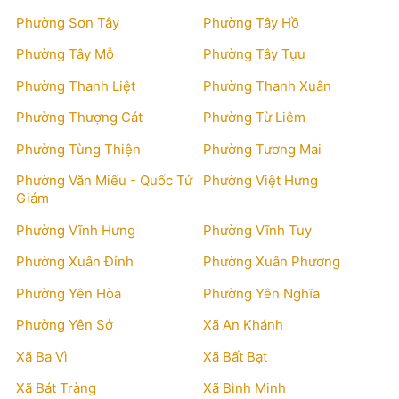
Phường Sơn Tây
Phường Tây Hồ
Phường Tây Mỗ
Phường Tây Tựu
Phường Thanh Liệt
Phường Thanh Xuân
Phường Thượng Cát
Phường Từ Liêm
Phường Tùng Thiện
Phường Tương Mai
Phường Văn Miếu - Quốc Tử
Phường Việt Hưng
Giám
Phường Vĩnh Hưng
Phường Vĩnh Tuy
Phường Xuân Đỉnh
Phường Xuân Phương
Phường Yên Hòa
Phường Yên Nghĩa
Phường Yên Sở
Xã An Khánh
Xã Ba Vì
Xã Bất Bạt
Xã Bát Tràng
Xã Bình Minh