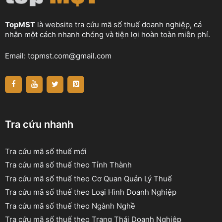
TopMST
là website tra cứu mã số thuế doanh nghiệp, cá
nhân một cách nhanh chóng và tiện lợi hoàn toàn miễn phí.
Email:
topmst.com@gmail.com
Tra cứu nhanh
Tra cứu mã số thuế mới
Tra cứu mã số thuế theo Tỉnh Thành
Tra cứu mã số thuế theo Cơ Quan Quản Lý Thuế
Tra cứu mã số thuế theo Loại Hình Doanh Nghiệp
Tra cứu mã số thuế theo Ngành Nghề
Tra cứu mã số thuế theo Trạng Thái Doanh Nghiệp