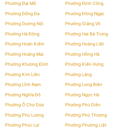
Phường Đại Mỗ
Phường Định Công
Phường Đống Đa
Phường Đông Ngạc
Phường Dương Nội
Phường Giảng Võ
Phường Hà Đông
Phường Hai Bà Trưng
Phường Hoàn Kiếm
Phường Hoàng Liệt
Phường Hoàng Mai
Phường Hồng Hà
Phường Khương Đình
Phường Kiến Hưng
Phường Kim Liên
Phường Láng
Phường Lĩnh Nam
Phường Long Biên
Phường Nghĩa Đô
Phường Ngọc Hà
Phường Ô Chợ Dừa
Phường Phú Diễn
Phường Phú Lương
Phường Phú Thượng
Phường Phúc Lợi
Phường Phương Liệt