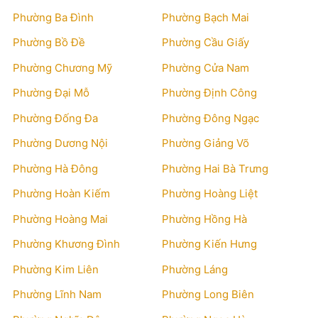
Phường Ba Đình
Phường Bạch Mai
Phường Bồ Đề
Phường Cầu Giấy
Phường Chương Mỹ
Phường Cửa Nam
Phường Đại Mỗ
Phường Định Công
Phường Đống Đa
Phường Đông Ngạc
Phường Dương Nội
Phường Giảng Võ
Phường Hà Đông
Phường Hai Bà Trưng
Phường Hoàn Kiếm
Phường Hoàng Liệt
Phường Hoàng Mai
Phường Hồng Hà
Phường Khương Đình
Phường Kiến Hưng
Phường Kim Liên
Phường Láng
Phường Lĩnh Nam
Phường Long Biên