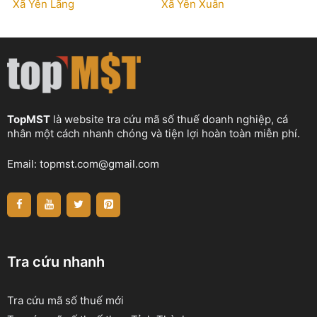
Xã Yên Lãng
Xã Yên Xuân
TopMST
là website tra cứu mã số thuế doanh nghiệp, cá
nhân một cách nhanh chóng và tiện lợi hoàn toàn miễn phí.
Email:
topmst.com@gmail.com
Tra cứu nhanh
Tra cứu mã số thuế mới