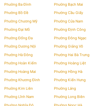
Phường Ba Đình
Phường Bạch Mai
Phường Bồ Đề
Phường Cầu Giấy
Phường Chương Mỹ
Phường Cửa Nam
Phường Đại Mỗ
Phường Định Công
Phường Đống Đa
Phường Đông Ngạc
Phường Dương Nội
Phường Giảng Võ
Phường Hà Đông
Phường Hai Bà Trưng
Phường Hoàn Kiếm
Phường Hoàng Liệt
Phường Hoàng Mai
Phường Hồng Hà
Phường Khương Đình
Phường Kiến Hưng
Phường Kim Liên
Phường Láng
Phường Lĩnh Nam
Phường Long Biên
Phường Nghĩa Đô
Phường Ngọc Hà