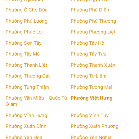
Phường Ô Chợ Dừa
Phường Phú Diễn
Phường Phú Lương
Phường Phú Thượng
Phường Phúc Lợi
Phường Phương Liệt
Phường Sơn Tây
Phường Tây Hồ
Phường Tây Mỗ
Phường Tây Tựu
Phường Thanh Liệt
Phường Thanh Xuân
Phường Thượng Cát
Phường Từ Liêm
Phường Tùng Thiện
Phường Tương Mai
Phường Văn Miếu - Quốc Tử
Phường Việt Hưng
Giám
Phường Vĩnh Hưng
Phường Vĩnh Tuy
Phường Xuân Đỉnh
Phường Xuân Phương
Phường Yên Hòa
Phường Yên Nghĩa