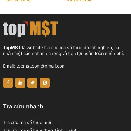
TopMST
là website tra cứu mã số thuế doanh nghiệp, cá
nhân một cách nhanh chóng và tiện lợi hoàn toàn miễn phí.
Email:
topmst.com@gmail.com
Tra cứu nhanh
Tra cứu mã số thuế mới
Tra cứu mã số thuế theo Tỉnh Thành