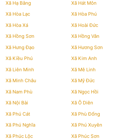
Xã Hạ Bằng
Xã Hát Môn
Xã Hòa Lạc
Xã Hòa Phú
Xã Hòa Xá
Xã Hoài Đức
Xã Hồng Sơn
Xã Hồng Vân
Xã Hưng Đạo
Xã Hương Sơn
Xã Kiều Phú
Xã Kim Anh
Xã Liên Minh
Xã Mê Linh
Xã Minh Châu
Xã Mỹ Đức
Xã Nam Phù
Xã Ngọc Hồi
Xã Nội Bài
Xã Ô Diên
Xã Phú Cát
Xã Phù Đổng
Xã Phú Nghĩa
Xã Phú Xuyên
Xã Phúc Lộc
Xã Phúc Sơn