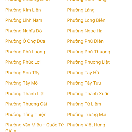
Phường Kim Liên
Phường Láng
Phường Lĩnh Nam
Phường Long Biên
Phường Nghĩa Đô
Phường Ngọc Hà
Phường Ô Chợ Dừa
Phường Phú Diễn
Phường Phú Lương
Phường Phú Thượng
Phường Phúc Lợi
Phường Phương Liệt
Phường Sơn Tây
Phường Tây Hồ
Phường Tây Mỗ
Phường Tây Tựu
Phường Thanh Liệt
Phường Thanh Xuân
Phường Thượng Cát
Phường Từ Liêm
Phường Tùng Thiện
Phường Tương Mai
Phường Văn Miếu - Quốc Tử
Phường Việt Hưng
Giám