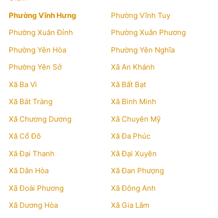
Phường Vĩnh Hưng
Phường Vĩnh Tuy
Phường Xuân Đỉnh
Phường Xuân Phương
Phường Yên Hòa
Phường Yên Nghĩa
Phường Yên Sở
Xã An Khánh
Xã Ba Vì
Xã Bất Bạt
Xã Bát Tràng
Xã Bình Minh
Xã Chương Dương
Xã Chuyên Mỹ
Xã Cổ Đô
Xã Đa Phúc
Xã Đại Thanh
Xã Đại Xuyên
Xã Dân Hòa
Xã Đan Phượng
Xã Đoài Phương
Xã Đông Anh
Xã Dương Hòa
Xã Gia Lâm