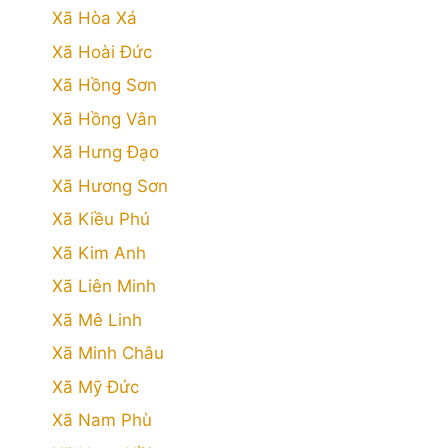
Xã Hòa Xá
Xã Hoài Đức
Xã Hồng Sơn
Xã Hồng Vân
Xã Hưng Đạo
Xã Hương Sơn
Xã Kiều Phú
Xã Kim Anh
Xã Liên Minh
Xã Mê Linh
Xã Minh Châu
Xã Mỹ Đức
Xã Nam Phù