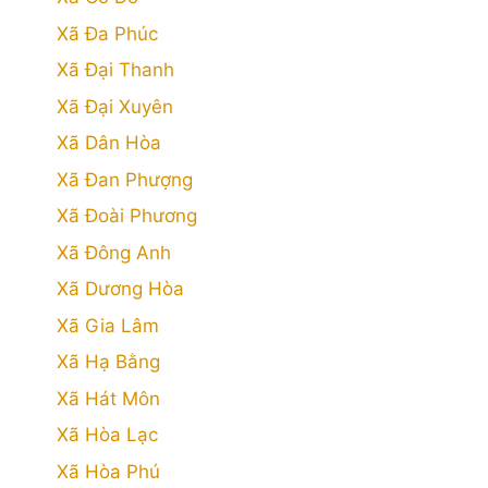
Xã Đa Phúc
Xã Đại Thanh
Xã Đại Xuyên
Xã Dân Hòa
Xã Đan Phượng
Xã Đoài Phương
Xã Đông Anh
Xã Dương Hòa
Xã Gia Lâm
Xã Hạ Bằng
Xã Hát Môn
Xã Hòa Lạc
Xã Hòa Phú