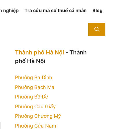
h nghiệp
Tra cứu mã số thuế cá nhân
Blog
Thành phố Hà Nội
- Thành
phố Hà Nội
Phường Ba Đình
Phường Bạch Mai
Phường Bồ Đề
Phường Cầu Giấy
Phường Chương Mỹ
Phường Cửa Nam