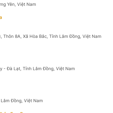
ưng Yên, Việt Nam
a
3, Thôn 8A, Xã Hòa Bắc, Tỉnh Lâm Đồng, Việt Nam
 - Đà Lạt, Tỉnh Lâm Đồng, Việt Nam
h Lâm Đồng, Việt Nam