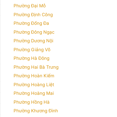
Phường Đại Mỗ
Phường Định Công
Phường Đống Đa
Phường Đông Ngạc
Phường Dương Nội
Phường Giảng Võ
Phường Hà Đông
Phường Hai Bà Trưng
Phường Hoàn Kiếm
Phường Hoàng Liệt
Phường Hoàng Mai
Phường Hồng Hà
Phường Khương Đình