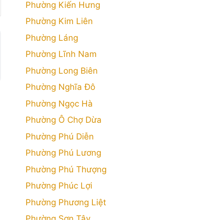
Phường Kiến Hưng
Phường Kim Liên
Phường Láng
Phường Lĩnh Nam
Phường Long Biên
Phường Nghĩa Đô
Phường Ngọc Hà
Phường Ô Chợ Dừa
Phường Phú Diễn
Phường Phú Lương
Phường Phú Thượng
Phường Phúc Lợi
Phường Phương Liệt
Phường Sơn Tây