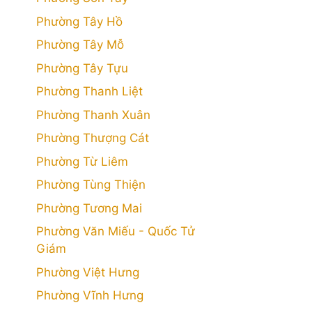
Phường Tây Hồ
Phường Tây Mỗ
Phường Tây Tựu
Phường Thanh Liệt
Phường Thanh Xuân
Phường Thượng Cát
Phường Từ Liêm
Phường Tùng Thiện
Phường Tương Mai
Phường Văn Miếu - Quốc Tử
Giám
Phường Việt Hưng
Phường Vĩnh Hưng