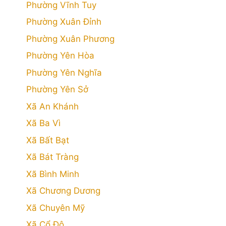
Phường Vĩnh Tuy
Phường Xuân Đỉnh
Phường Xuân Phương
Phường Yên Hòa
Phường Yên Nghĩa
Phường Yên Sở
Xã An Khánh
Xã Ba Vì
Xã Bất Bạt
Xã Bát Tràng
Xã Bình Minh
Xã Chương Dương
Xã Chuyên Mỹ
Xã Cổ Đô