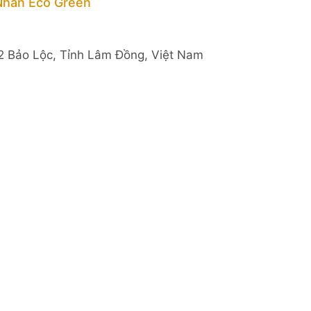
Nhân Eco Green
2 Bảo Lộc, Tỉnh Lâm Đồng, Việt Nam