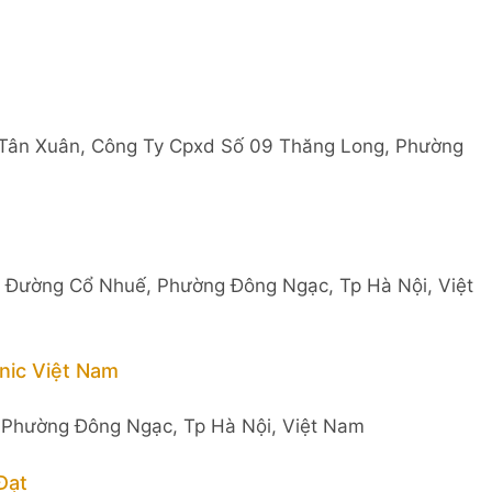
 Tân Xuân, Công Ty Cpxd Số 09 Thăng Long, Phường
, Đường Cổ Nhuế, Phường Đông Ngạc, Tp Hà Nội, Việt
ic Việt Nam
 Phường Đông Ngạc, Tp Hà Nội, Việt Nam
Đạt