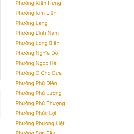
Phường Kiến Hưng
Phường Kim Liên
Phường Láng
Phường Lĩnh Nam
Phường Long Biên
Phường Nghĩa Đô
Phường Ngọc Hà
Phường Ô Chợ Dừa
Phường Phú Diễn
Phường Phú Lương
Phường Phú Thượng
Phường Phúc Lợi
Phường Phương Liệt
Phường Sơn Tây