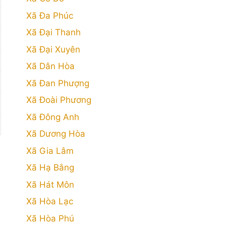
Xã Đa Phúc
Xã Đại Thanh
Xã Đại Xuyên
Xã Dân Hòa
Xã Đan Phượng
Xã Đoài Phương
Xã Đông Anh
Xã Dương Hòa
Xã Gia Lâm
Xã Hạ Bằng
Xã Hát Môn
Xã Hòa Lạc
Xã Hòa Phú