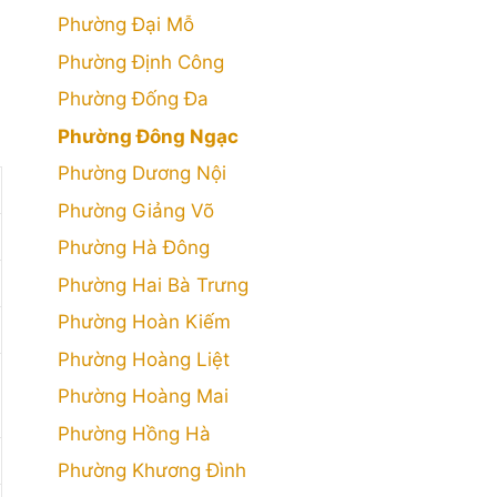
Phường Đại Mỗ
Phường Định Công
Phường Đống Đa
Phường Đông Ngạc
Phường Dương Nội
Phường Giảng Võ
Phường Hà Đông
Phường Hai Bà Trưng
Phường Hoàn Kiếm
Phường Hoàng Liệt
Phường Hoàng Mai
Phường Hồng Hà
Phường Khương Đình