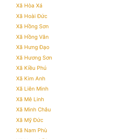
Xã Hòa Xá
Xã Hoài Đức
Xã Hồng Sơn
Xã Hồng Vân
Xã Hưng Đạo
Xã Hương Sơn
Xã Kiều Phú
Xã Kim Anh
Xã Liên Minh
Xã Mê Linh
Xã Minh Châu
Xã Mỹ Đức
Xã Nam Phù