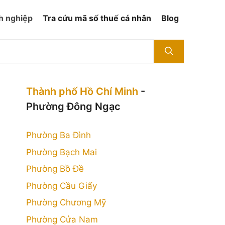
h nghiệp
Tra cứu mã số thuế cá nhân
Blog
Thành phố Hồ Chí Minh
-
Phường Đông Ngạc
Phường Ba Đình
Phường Bạch Mai
Phường Bồ Đề
Phường Cầu Giấy
Phường Chương Mỹ
Phường Cửa Nam