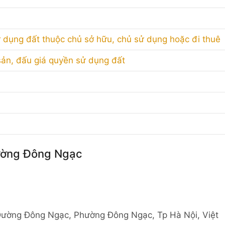
 dụng đất thuộc chủ sở hữu, chủ sử dụng hoặc đi thuê
 sản, đấu giá quyền sử dụng đất
hường Đông Ngạc
Đường Đông Ngạc, Phường Đông Ngạc, Tp Hà Nội, Việt