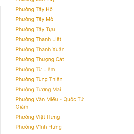
Phường Tây Hồ
Phường Tây Mỗ
Phường Tây Tựu
Phường Thanh Liệt
Phường Thanh Xuân
Phường Thượng Cát
Phường Từ Liêm
Phường Tùng Thiện
Phường Tương Mai
Phường Văn Miếu - Quốc Tử
Giám
Phường Việt Hưng
Phường Vĩnh Hưng