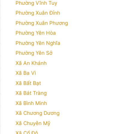
Phường Vĩnh Tuy
Phường Xuân Đỉnh
Phường Xuân Phương
Phường Yên Hòa
Phường Yên Nghĩa
Phường Yên Sở
Xã An Khánh
Xã Ba Vì
Xã Bất Bạt
Xã Bát Tràng
Xã Bình Minh
Xã Chương Dương
Xã Chuyên Mỹ
Xã Cổ Đô