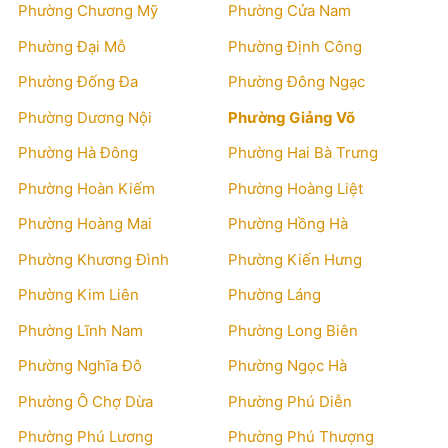
Phường Chương Mỹ
Phường Cửa Nam
Phường Đại Mỗ
Phường Định Công
Phường Đống Đa
Phường Đông Ngạc
Phường Dương Nội
Phường Giảng Võ
Phường Hà Đông
Phường Hai Bà Trưng
Phường Hoàn Kiếm
Phường Hoàng Liệt
Phường Hoàng Mai
Phường Hồng Hà
Phường Khương Đình
Phường Kiến Hưng
Phường Kim Liên
Phường Láng
Phường Lĩnh Nam
Phường Long Biên
Phường Nghĩa Đô
Phường Ngọc Hà
Phường Ô Chợ Dừa
Phường Phú Diễn
Phường Phú Lương
Phường Phú Thượng