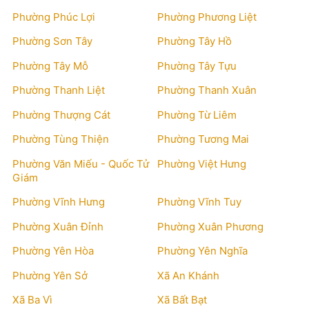
Phường Phúc Lợi
Phường Phương Liệt
Phường Sơn Tây
Phường Tây Hồ
Phường Tây Mỗ
Phường Tây Tựu
Phường Thanh Liệt
Phường Thanh Xuân
Phường Thượng Cát
Phường Từ Liêm
Phường Tùng Thiện
Phường Tương Mai
Phường Văn Miếu - Quốc Tử
Phường Việt Hưng
Giám
Phường Vĩnh Hưng
Phường Vĩnh Tuy
Phường Xuân Đỉnh
Phường Xuân Phương
Phường Yên Hòa
Phường Yên Nghĩa
Phường Yên Sở
Xã An Khánh
Xã Ba Vì
Xã Bất Bạt