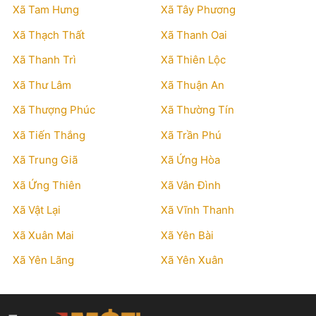
Xã Tam Hưng
Xã Tây Phương
Xã Thạch Thất
Xã Thanh Oai
Xã Thanh Trì
Xã Thiên Lộc
Xã Thư Lâm
Xã Thuận An
Xã Thượng Phúc
Xã Thường Tín
Xã Tiến Thắng
Xã Trần Phú
Xã Trung Giã
Xã Ứng Hòa
Xã Ứng Thiên
Xã Vân Đình
Xã Vật Lại
Xã Vĩnh Thanh
Xã Xuân Mai
Xã Yên Bài
Xã Yên Lãng
Xã Yên Xuân