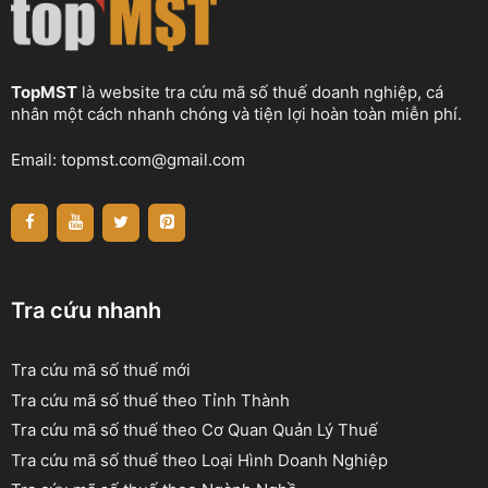
TopMST
là website tra cứu mã số thuế doanh nghiệp, cá
nhân một cách nhanh chóng và tiện lợi hoàn toàn miễn phí.
Email:
topmst.com@gmail.com
Tra cứu nhanh
Tra cứu mã số thuế mới
Tra cứu mã số thuế theo Tỉnh Thành
Tra cứu mã số thuế theo Cơ Quan Quản Lý Thuế
Tra cứu mã số thuế theo Loại Hình Doanh Nghiệp