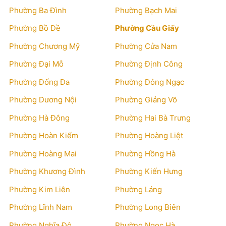
Phường Ba Đình
Phường Bạch Mai
Phường Bồ Đề
Phường Cầu Giấy
Phường Chương Mỹ
Phường Cửa Nam
Phường Đại Mỗ
Phường Định Công
Phường Đống Đa
Phường Đông Ngạc
Phường Dương Nội
Phường Giảng Võ
Phường Hà Đông
Phường Hai Bà Trưng
Phường Hoàn Kiếm
Phường Hoàng Liệt
Phường Hoàng Mai
Phường Hồng Hà
Phường Khương Đình
Phường Kiến Hưng
Phường Kim Liên
Phường Láng
Phường Lĩnh Nam
Phường Long Biên
Phường Nghĩa Đô
Phường Ngọc Hà